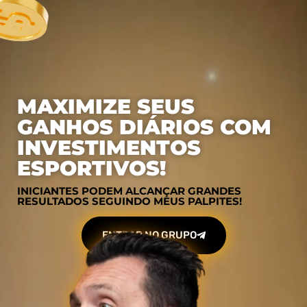
MAXIMIZE SEUS
GANHOS DIÁRIOS COM
INVESTIMENTOS
ESPORTIVOS!
INICIANTES PODEM ALCANÇAR GRANDES
RESULTADOS SEGUINDO MEUS PALPITES!
ENTRAR NO GRUPO