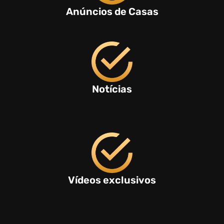
Anúncios de Casas
Notícias
Vídeos exclusivos