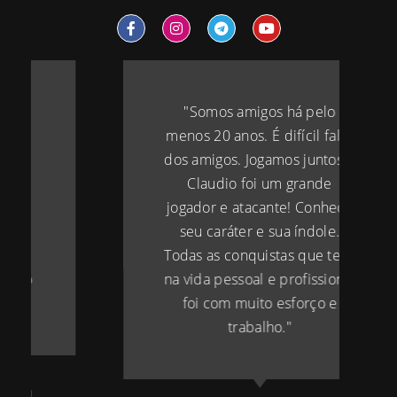
"Somos amigos há pelo
menos 20 anos. É difícil falar
dos amigos. Jogamos juntos e
Claudio foi um grande
jogador e atacante! Conheço
seu caráter e sua índole.
Todas as conquistas que teve
na vida pessoal e profissional
foi com muito esforço e
trabalho."