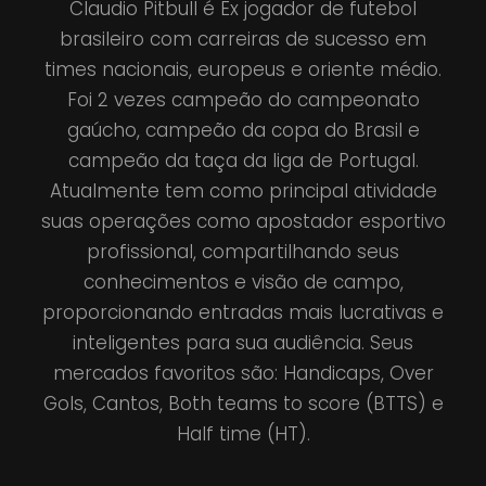
Claudio Pitbull é Ex jogador de futebol
brasileiro com carreiras de sucesso em
times nacionais, europeus e oriente médio.
Foi 2 vezes campeão do campeonato
gaúcho, campeão da copa do Brasil e
campeão da taça da liga de Portugal.
Atualmente tem como principal atividade
suas operações como apostador esportivo
profissional, compartilhando seus
conhecimentos e visão de campo,
proporcionando entradas mais lucrativas e
inteligentes para sua audiência. Seus
mercados favoritos são: Handicaps, Over
Gols, Cantos, Both teams to score (BTTS) e
Half time (HT).