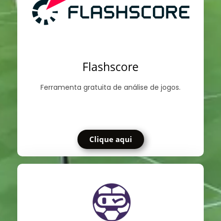
Flashscore
Ferramenta gratuita de análise de jogos.
Clique aqui