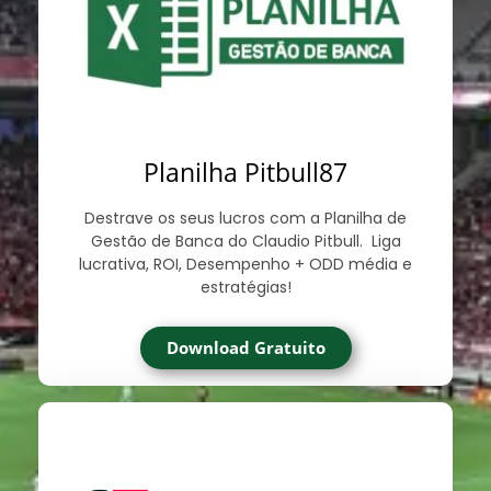
Planilha Pitbull87
Destrave os seus lucros com a Planilha de
Gestão de Banca do Claudio Pitbull. Liga
lucrativa, ROI, Desempenho + ODD média e
estratégias!
Download Gratuito