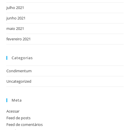
julho 2021
junho 2021
maio 2021
fevereiro 2021
Categorias
Condimentum
Uncategorized
Meta
Acessar
Feed de posts
Feed de comentários