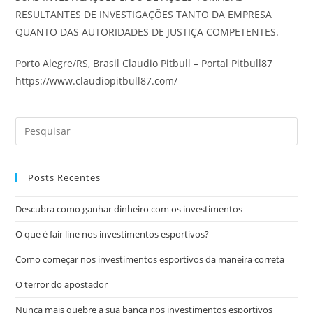
RESULTANTES DE INVESTIGAÇÕES TANTO DA EMPRESA
QUANTO DAS AUTORIDADES DE JUSTIÇA COMPETENTES.
Porto Alegre/RS, Brasil Claudio Pitbull – Portal Pitbull87
https://www.claudiopitbull87.com/
Posts Recentes
Descubra como ganhar dinheiro com os investimentos
O que é fair line nos investimentos esportivos?
Como começar nos investimentos esportivos da maneira correta
O terror do apostador
Nunca mais quebre a sua banca nos investimentos esportivos