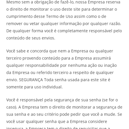
Mesmo sem a obrigação de fazê-lo, nossa Empresa reserva
o direito de monitorar o uso deste site para determinar o
cumprimento desse Termo de Uso assim como o de
remover ou vetar qualquer informação por qualquer razão.
De qualquer forma você é completamente responsável pelo
conteúdo de seus envios.
Você sabe e concorda que nem a Empresa ou qualquer
terceiro provendo conteúdo para a Empresa assumirá
qualquer responsabilidade por nenhuma ação ou inação
da Empresa ou referido terceiro a respeito de qualquer
envio. SEGURANÇA Toda senha usada para este site é
somente para uso individual.
Você é responsável pela segurança de sua senha (se for o
caso). A Empresa tem o direito de monitorar a segurança de
sua senha e ao seu critério pode pedir que você a mude. Se
você usar qualquer senha que a Empresa considere
insegura, a Empresa tem o direito de requisitar que a