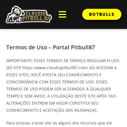
BOTBULLS
Termos de Uso – Portal Pitbull87
IMPORTANTE! ESSES TERMOS DE SERVIÇO REGULAM O USO
DO SITE https://www.claudiopitbull87.com/.AO ACESSAR A
ESSES SITES, VOCÊ ATESTA SEU CONHECIMENTO E
CONCORDÂNCIA COM ESSES TERMOS DE USO. ESSES
TERMOS DE USO PODEM SER ALTERADOS A QUALQUER
TEMPO E SEM AVISO. A UTILIZAÇÃO DESTE SITE APÓS TAIS
ALTERAÇÕES ENTREM EM VIGOR CONSTITUI SEU
CONHECIMENTO E ACEITAÇÃO DAS MUDANÇAS.
Para acessar a esse site ou alguns dos recursos que ele