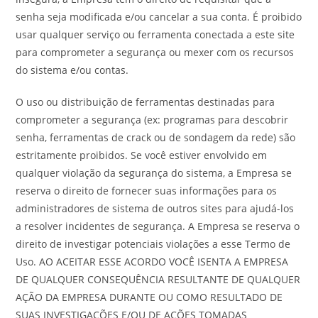
senha seja modificada e/ou cancelar a sua conta. É proibido
usar qualquer serviço ou ferramenta conectada a este site
para comprometer a segurança ou mexer com os recursos
do sistema e/ou contas.
O uso ou distribuição de ferramentas destinadas para
comprometer a segurança (ex: programas para descobrir
senha, ferramentas de crack ou de sondagem da rede) são
estritamente proibidos. Se você estiver envolvido em
qualquer violação da segurança do sistema, a Empresa se
reserva o direito de fornecer suas informações para os
administradores de sistema de outros sites para ajudá-los
a resolver incidentes de segurança. A Empresa se reserva o
direito de investigar potenciais violações a esse Termo de
Uso. AO ACEITAR ESSE ACORDO VOCÊ ISENTA A EMPRESA
DE QUALQUER CONSEQUÊNCIA RESULTANTE DE QUALQUER
AÇÃO DA EMPRESA DURANTE OU COMO RESULTADO DE
SUAS INVESTIGAÇÕES E/OU DE AÇÕES TOMADAS