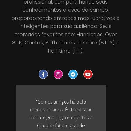
profissional, compartilhando seus
conhecimentos e visão de campo,
proporcionando entradas mais lucrativas e
inteligentes para sua audiência. Seus
mercados favoritos são: Handicaps, Over
Gols, Cantos, Both teams to score (BTTS) e
Half time (HT).
"Somos amigos há pelo
menos 20 anos. É difícil falar
dos amigos. Jogamos juntos e
Claudio foi um grande