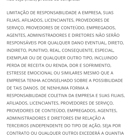
LIMITAÇÃO DE RESPONSABILIDADE A EMPRESA, SUAS
FILIAIS, AFILIADOS, LICENCIANTES, PROVEDORES DE
SERVIÇO, PROVEDORES DE CONTEÚDO, EMPREGADOS,
AGENTES, ADMINISTRADORES E DIRETORES NÃO SERÃO
RESPONSÁVEIS POR QUALQUER DANO EVENTUAL, DIRETO,
INDIRETO, PUNITIVO, REAL, CONSEQUENTE, ESPECIAL,
EXEMPLAR OU DE QUALQUER OUTRO TIPO, INCLUINDO
PERDA DE RECEITA OU RENDA, DOR E SOFRIMENTO,
ESTRESSE EMOCIONAL OU SIMILARES MESMO QUE A
EMPRESA TENHA ACONSELHADO SOBRE A POSSIBILIDADE
DE TAIS DANOS. DE NENHUMA FORMA A
RESPONSABILIDADE COLETIVA DA EMPRESA E SUAS FILIAIS,
AFILIADOS, LICENCIANTES, PROVEDORES DE SERVIÇO,
PROVEDORES DE CONTEÚDO, EMPREGADOS, AGENTES,
ADMINISTRADORES E DIRETORES EM RELAÇÃO A
TERCEIROS (INDEPENDENTE DO TIPO DE AÇÃO, SEJA POR
CONTRATO OU QUALQUER OUTRO) EXCEDERÁ A QUANTIA