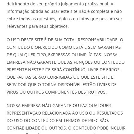
detrimento de seu próprio julgamento profissional. A
informação obtida ao usar este site não é completa e não
cobre todas as questões, tópicos ou fatos que possam ser
relevantes para seus objetivos.
O USO DESTE SITE É DE SUA TOTAL RESPONSABILIDADE. O
CONTEÚDO É OFERECIDO COMO ESTÁ E SEM GARANTIAS
DE QUALQUER TIPO, EXPRESSAS OU IMPLÍCITAS. NOSSA
EMPRESA NÃO GARANTE QUE AS FUNÇÕES OU CONTEÚDO
PRESENTE NESTE SITE SERÁ CONTÍNUO, LIVRE DE ERROS,
QUE FALHAS SERÃO CORRIGIDAS OU QUE ESTE SITE E
SERVIDOR QUE O TORNA DISPONÍVEL ESTÃO LIVRES DE
VÍRUS OU OUTROS COMPONENTES DESTRUTIVOS.
NOSSA EMPRESA NÃO GARANTE OU FAZ QUALQUER
REPRESENTAÇÃO RELACIONADA AO USO OU RESULTADOS
DO USO DO CONTEÚDO EM TERMOS DE PRECISÃO,
CONFIABILIDADE OU OUTROS. O CONTEÚDO PODE INCLUIR