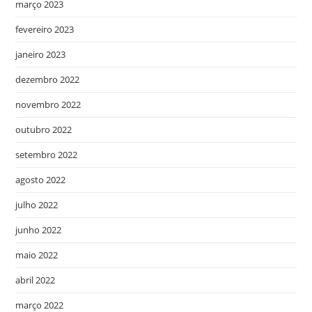
março 2023
fevereiro 2023
janeiro 2023
dezembro 2022
novembro 2022
outubro 2022
setembro 2022
agosto 2022
julho 2022
junho 2022
maio 2022
abril 2022
março 2022