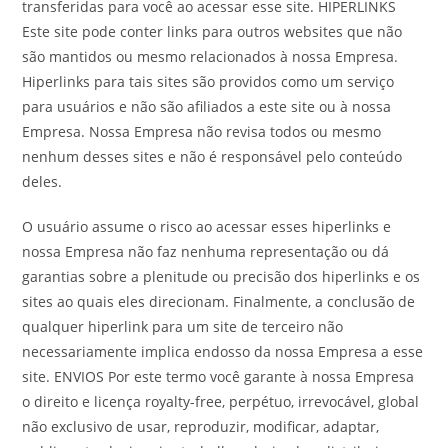
transferidas para você ao acessar esse site. HIPERLINKS
Este site pode conter links para outros websites que não
são mantidos ou mesmo relacionados à nossa Empresa.
Hiperlinks para tais sites são providos como um serviço
para usuários e não são afiliados a este site ou à nossa
Empresa. Nossa Empresa não revisa todos ou mesmo
nenhum desses sites e não é responsável pelo conteúdo
deles.
O usuário assume o risco ao acessar esses hiperlinks e
nossa Empresa não faz nenhuma representação ou dá
garantias sobre a plenitude ou precisão dos hiperlinks e os
sites ao quais eles direcionam. Finalmente, a conclusão de
qualquer hiperlink para um site de terceiro não
necessariamente implica endosso da nossa Empresa a esse
site. ENVIOS Por este termo você garante à nossa Empresa
o direito e licença royalty-free, perpétuo, irrevocável, global
não exclusivo de usar, reproduzir, modificar, adaptar,