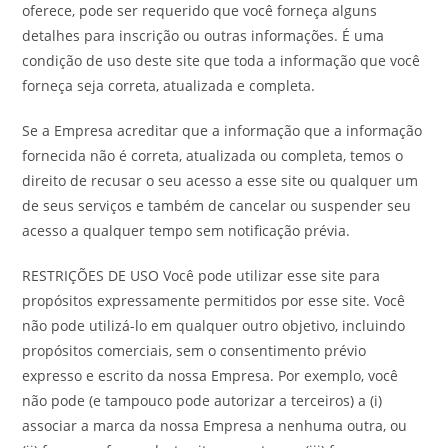
oferece, pode ser requerido que você forneça alguns
detalhes para inscrição ou outras informações. É uma
condição de uso deste site que toda a informação que você
forneça seja correta, atualizada e completa.
Se a Empresa acreditar que a informação que a informação
fornecida não é correta, atualizada ou completa, temos o
direito de recusar o seu acesso a esse site ou qualquer um
de seus serviços e também de cancelar ou suspender seu
acesso a qualquer tempo sem notificação prévia.
RESTRIÇÕES DE USO Você pode utilizar esse site para
propósitos expressamente permitidos por esse site. Você
não pode utilizá-lo em qualquer outro objetivo, incluindo
propósitos comerciais, sem o consentimento prévio
expresso e escrito da nossa Empresa. Por exemplo, você
não pode (e tampouco pode autorizar a terceiros) a (i)
associar a marca da nossa Empresa a nenhuma outra, ou