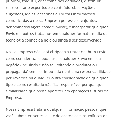
publicar, traduzir, criar trabalhos derivados, distribuir,
representar e expor todo o conteúdo, observações,
sugestões, idéias, desenhos ou outras informações
comunicadas à nossa Empresa por esse site (juntos,
denominados agora como “Envios”), e incorporar qualquer
Envio em outros trabalhos em qualquer formato, mídia ou
tecnologia conhecida hoje ou ainda a ser desenvolvida.
Nossa Empresa não será obrigada a tratar nenhum Envio
como confidencial e pode usar qualquer Envio em seu
negócio (incluindo e não se limitando a produtos ou
propaganda) sem ser imputada nenhuma responsabilidade
por royalties ou qualquer outra consideração de qualquer
tipo e como resultado não fica responsável por qualquer
similaridade que possa aparecer em operações futuras da
Empresa.
Nossa Empresa tratará qualquer informação pessoal que
você submeter por esse site de acordo com as Políticas de