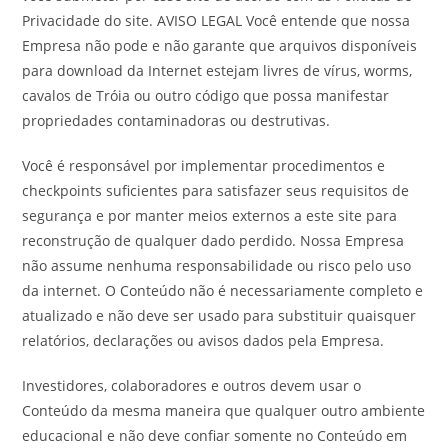
Privacidade do site. AVISO LEGAL Você entende que nossa
Empresa não pode e não garante que arquivos disponíveis
para download da Internet estejam livres de vírus, worms,
cavalos de Tróia ou outro código que possa manifestar
propriedades contaminadoras ou destrutivas.
Você é responsável por implementar procedimentos e
checkpoints suficientes para satisfazer seus requisitos de
segurança e por manter meios externos a este site para
reconstrução de qualquer dado perdido. Nossa Empresa
não assume nenhuma responsabilidade ou risco pelo uso
da internet. O Conteúdo não é necessariamente completo e
atualizado e não deve ser usado para substituir quaisquer
relatórios, declarações ou avisos dados pela Empresa.
Investidores, colaboradores e outros devem usar o
Conteúdo da mesma maneira que qualquer outro ambiente
educacional e não deve confiar somente no Conteúdo em