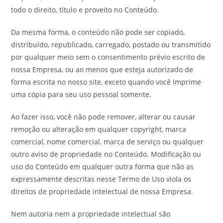
todo o direito, título e proveito no Conteúdo.
Da mesma forma, o conteúdo não pode ser copiado,
distribuído, republicado, carregado, postado ou transmitido
por qualquer meio sem o consentimento prévio escrito de
nossa Empresa, ou ao menos que esteja autorizado de
forma escrita no nosso site, exceto quando você imprime
uma cópia para seu uso pessoal somente.
Ao fazer isso, você não pode remover, alterar ou causar
remoção ou alteração em qualquer copyright, marca
comercial, nome comercial, marca de serviço ou qualquer
outro aviso de propriedade no Conteúdo. Modificação ou
uso do Conteúdo em qualquer outra forma que não as
expressamente descritas nesse Termo de Uso viola os
direitos de propriedade intelectual de nossa Empresa.
Nem autoria nem a propriedade intelectual são