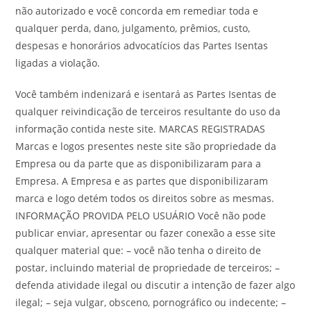
não autorizado e você concorda em remediar toda e
qualquer perda, dano, julgamento, prêmios, custo,
despesas e honorários advocatícios das Partes Isentas
ligadas a violação.
Você também indenizará e isentará as Partes Isentas de
qualquer reivindicação de terceiros resultante do uso da
informação contida neste site. MARCAS REGISTRADAS
Marcas e logos presentes neste site são propriedade da
Empresa ou da parte que as disponibilizaram para a
Empresa. A Empresa e as partes que disponibilizaram
marca e logo detém todos os direitos sobre as mesmas.
INFORMAÇÃO PROVIDA PELO USUÁRIO Você não pode
publicar enviar, apresentar ou fazer conexão a esse site
qualquer material que: – você não tenha o direito de
postar, incluindo material de propriedade de terceiros; –
defenda atividade ilegal ou discutir a intenção de fazer algo
ilegal; – seja vulgar, obsceno, pornográfico ou indecente; –