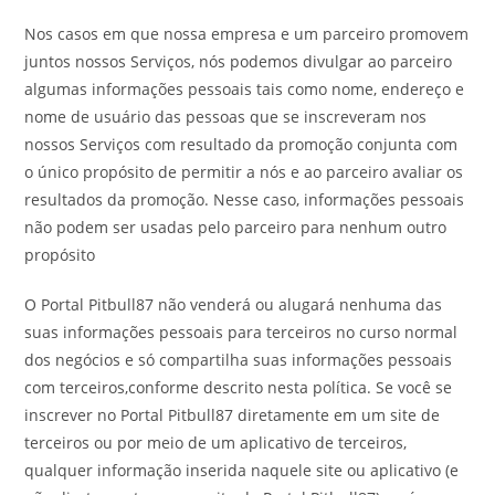
Nos casos em que nossa empresa e um parceiro promovem
juntos nossos Serviços, nós podemos divulgar ao parceiro
algumas informações pessoais tais como nome, endereço e
nome de usuário das pessoas que se inscreveram nos
nossos Serviços com resultado da promoção conjunta com
o único propósito de permitir a nós e ao parceiro avaliar os
resultados da promoção. Nesse caso, informações pessoais
não podem ser usadas pelo parceiro para nenhum outro
propósito
O Portal Pitbull87 não venderá ou alugará nenhuma das
suas informações pessoais para terceiros no curso normal
dos negócios e só compartilha suas informações pessoais
com terceiros,conforme descrito nesta política. Se você se
inscrever no Portal Pitbull87 diretamente em um site de
terceiros ou por meio de um aplicativo de terceiros,
qualquer informação inserida naquele site ou aplicativo (e