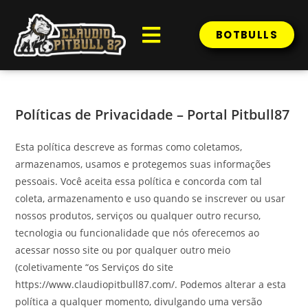
BOTBULLS
Políticas de Privacidade – Portal Pitbull87
Esta política descreve as formas como coletamos,
armazenamos, usamos e protegemos suas informações
pessoais. Você aceita essa política e concorda com tal
coleta, armazenamento e uso quando se inscrever ou usar
nossos produtos, serviços ou qualquer outro recurso,
tecnologia ou funcionalidade que nós oferecemos ao
acessar nosso site ou por qualquer outro meio
(coletivamente “os Serviços do site
https://www.claudiopitbull87.com/. Podemos alterar a esta
política a qualquer momento, divulgando uma versão