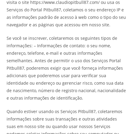
visita o site https://www.claudiopitbull87.com/ ou usa os
Serviços do Portal Pitbull87, coletamos o seu endereço IP e
as informações padrão de acesso à web como o tipo do seu
navegador e as páginas que acessou em nosso site.
Se você se inscrever, coletaremos os seguintes tipos de
informações: – Informações de contato: o seu nome,
endereço, telefone, e-mail e outras informações
semelhantes. Antes de permitir o uso dos Serviços Portal
Pitbull87, poderemos exigir que você forneça informações
adicionais que poderemos usar para verificar sua
identidade ou endereço ou gerenciar risco, como sua data
de nascimento, número de registro nacional, nacionalidade
e outras informações de identificação.
Quando estiver usando os Serviços Pitbull87, coletaremos
informações sobre suas transações e outras atividades
suas em nosso site ou quando usar nossos Serviços
podemos coletar informações sobre seu computador ou