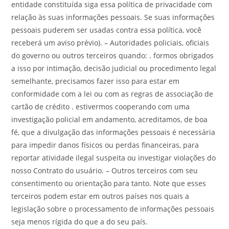
entidade constituída siga essa política de privacidade com
relação às suas informações pessoais. Se suas informações
pessoais puderem ser usadas contra essa política, você
receberá um aviso prévio). – Autoridades policiais, oficiais
do governo ou outros terceiros quando: . formos obrigados
a isso por intimação, decisão judicial ou procedimento legal
semelhante, precisamos fazer isso para estar em
conformidade com a lei ou com as regras de associação de
cartão de crédito . estivermos cooperando com uma
investigação policial em andamento, acreditamos, de boa
fé, que a divulgação das informações pessoais é necessária
para impedir danos físicos ou perdas financeiras, para
reportar atividade ilegal suspeita ou investigar violações do
nosso Contrato do usuário. – Outros terceiros com seu
consentimento ou orientação para tanto. Note que esses
terceiros podem estar em outros países nos quais a
legislação sobre o processamento de informações pessoais
seja menos rígida do que a do seu país.