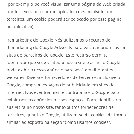
(por exemplo, se você visualizar uma página da Web criada
por terceiros ou usar um aplicativo desenvolvido por
terceiros, um cookie poderá ser colocado por essa página
ou aplicativo).
Remarketing do Google Nós utilizamos o recurso de
Remarketing do Google Adwords para veicular anúncios em
sites de parceiros do Google. Este recurso permite
identificar que você visitou o nosso site e assim o Google
pode exibir o nosso anúncio para você em diferentes
websites. Diversos fornecedores de terceiros, inclusive o
Google, compram espaços de publicidade em sites da
Internet. Nós eventualmente contratamos o Google para
exibir nossos anúncios nesses espaços. Para identificar a
sua visita no nosso site, tanto outros fornecedores de
terceiros, quanto o Google, utilizam-se de cookies, de forma
similar ao exposto na seção “Como usamos cookies”.