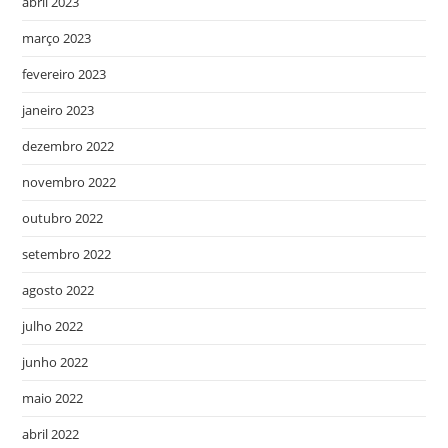
abril 2023
março 2023
fevereiro 2023
janeiro 2023
dezembro 2022
novembro 2022
outubro 2022
setembro 2022
agosto 2022
julho 2022
junho 2022
maio 2022
abril 2022