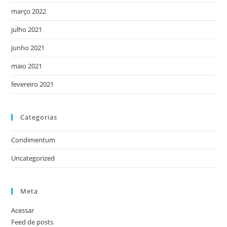
março 2022
julho 2021
junho 2021
maio 2021
fevereiro 2021
Categorias
Condimentum
Uncategorized
Meta
Acessar
Feed de posts