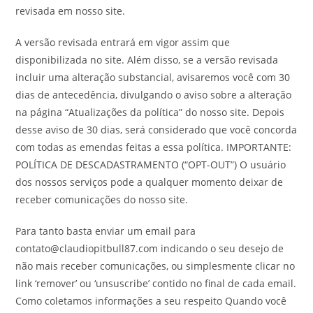
revisada em nosso site.
A versão revisada entrará em vigor assim que
disponibilizada no site. Além disso, se a versão revisada
incluir uma alteração substancial, avisaremos você com 30
dias de antecedência, divulgando o aviso sobre a alteração
na página “Atualizações da política” do nosso site. Depois
desse aviso de 30 dias, será considerado que você concorda
com todas as emendas feitas a essa política. IMPORTANTE:
POLÍTICA DE DESCADASTRAMENTO (“OPT-OUT”) O usuário
dos nossos serviços pode a qualquer momento deixar de
receber comunicações do nosso site.
Para tanto basta enviar um email para
contato@claudiopitbull87.com indicando o seu desejo de
não mais receber comunicações, ou simplesmente clicar no
link ‘remover’ ou ‘unsuscribe’ contido no final de cada email.
Como coletamos informações a seu respeito Quando você