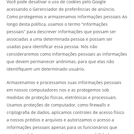
Você pode desativar o uso de cookies pelo Google
acessando o Gerenciador de preferências de anúncio.
Como protegemos e armazenamos informações pessoais Ao
longo desta política, usamos o termo “informações
pessoais” para descrever informações que possam ser
associadas a uma determinada pessoa e possam ser
usadas para identificar essa pessoa. Nós não
consideraremos como informações pessoais as informações
que devem permanecer anônimas, para que elas não
identifiquem um determinado usuário.
Armazenamos e processamos suas informações pessoais
em nossos computadores nos e as protegemos sob
medidas de proteção físicas, eletrônicas e processuais.
Usamos proteções de computador, como firewalls e
criptografia de dados, aplicamos controles de acesso físico
a nossos prédios e arquivos e autorizamos o acesso a
informações pessoais apenas para os funcionários que