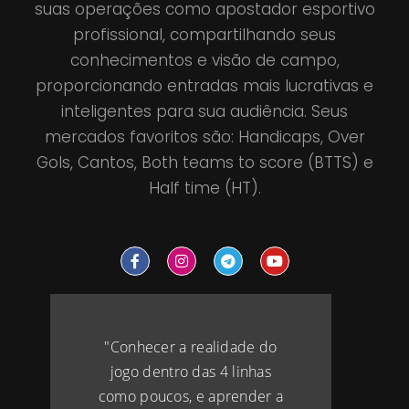
suas operações como apostador esportivo
profissional, compartilhando seus
conhecimentos e visão de campo,
proporcionando entradas mais lucrativas e
inteligentes para sua audiência. Seus
mercados favoritos são: Handicaps, Over
Gols, Cantos, Both teams to score (BTTS) e
Half time (HT).
"Conhecer a realidade do
jogo dentro das 4 linhas
como poucos, e aprender a