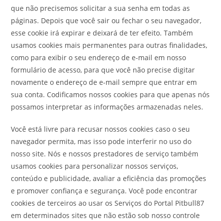
que não precisemos solicitar a sua senha em todas as
páginas. Depois que você sair ou fechar o seu navegador,
esse cookie irá expirar e deixará de ter efeito. Também
usamos cookies mais permanentes para outras finalidades,
como para exibir o seu endereço de e-mail em nosso
formulário de acesso, para que você não precise digitar
novamente o endereço de e-mail sempre que entrar em
sua conta. Codificamos nossos cookies para que apenas nós
possamos interpretar as informações armazenadas neles.
Você está livre para recusar nossos cookies caso o seu
navegador permita, mas isso pode interferir no uso do
nosso site. Nós e nossos prestadores de serviço também
usamos cookies para personalizar nossos serviços,
conteúdo e publicidade, avaliar a eficiência das promoções
e promover confiança e segurança. Você pode encontrar
cookies de terceiros ao usar os Serviços do Portal Pitbull87
em determinados sites que não estão sob nosso controle