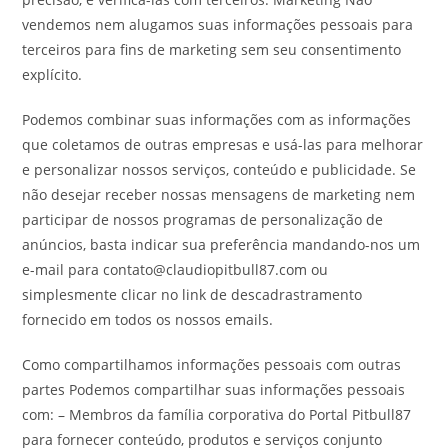
vendemos nem alugamos suas informações pessoais para
terceiros para fins de marketing sem seu consentimento
explícito.
Podemos combinar suas informações com as informações
que coletamos de outras empresas e usá-las para melhorar
e personalizar nossos serviços, conteúdo e publicidade. Se
não desejar receber nossas mensagens de marketing nem
participar de nossos programas de personalização de
anúncios, basta indicar sua preferência mandando-nos um
e-mail para contato@claudiopitbull87.com ou
simplesmente clicar no link de descadrastramento
fornecido em todos os nossos emails.
Como compartilhamos informações pessoais com outras
partes Podemos compartilhar suas informações pessoais
com: – Membros da família corporativa do Portal Pitbull87
para fornecer conteúdo, produtos e serviços conjunto