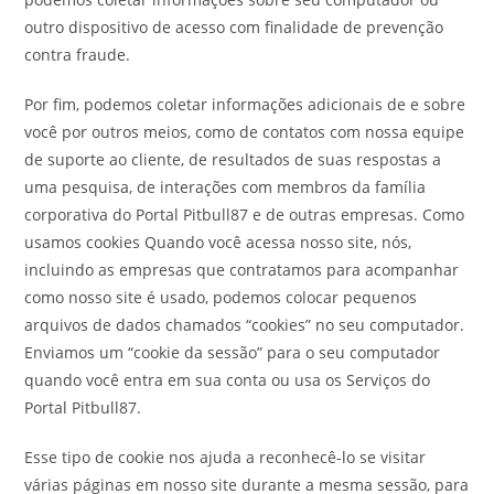
outro dispositivo de acesso com finalidade de prevenção
contra fraude.
Por fim, podemos coletar informações adicionais de e sobre
você por outros meios, como de contatos com nossa equipe
de suporte ao cliente, de resultados de suas respostas a
uma pesquisa, de interações com membros da família
corporativa do Portal Pitbull87 e de outras empresas. Como
usamos cookies Quando você acessa nosso site, nós,
incluindo as empresas que contratamos para acompanhar
como nosso site é usado, podemos colocar pequenos
arquivos de dados chamados “cookies” no seu computador.
Enviamos um “cookie da sessão” para o seu computador
quando você entra em sua conta ou usa os Serviços do
Portal Pitbull87.
Esse tipo de cookie nos ajuda a reconhecê-lo se visitar
várias páginas em nosso site durante a mesma sessão, para