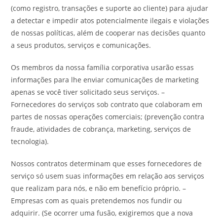
(como registro, transações e suporte ao cliente) para ajudar
a detectar e impedir atos potencialmente ilegais e violações
de nossas políticas, além de cooperar nas decisões quanto
a seus produtos, serviços e comunicações.
Os membros da nossa família corporativa usarão essas
informações para lhe enviar comunicações de marketing
apenas se você tiver solicitado seus serviços. –
Fornecedores do serviços sob contrato que colaboram em
partes de nossas operações comerciais; (prevenção contra
fraude, atividades de cobrança, marketing, serviços de
tecnologia).
Nossos contratos determinam que esses fornecedores de
serviço só usem suas informações em relação aos serviços
que realizam para nós, e não em benefício próprio. –
Empresas com as quais pretendemos nos fundir ou
adquirir. (Se ocorrer uma fusão, exigiremos que a nova