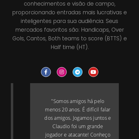
conhecimentos e visão de campo,
proporcionando entradas mais lucrativas e
inteligentes para sua audiência. Seus
mercados favoritos são: Handicaps, Over
Gols, Cantos, Both teams to score (BTTS) e
Half time (HT).
"Somos amigos há pelo
menos 20 anos. É difícil falar
dos amigos. Jogamos juntos e
Claudio foi um grande
jogador e atacante! Conheço