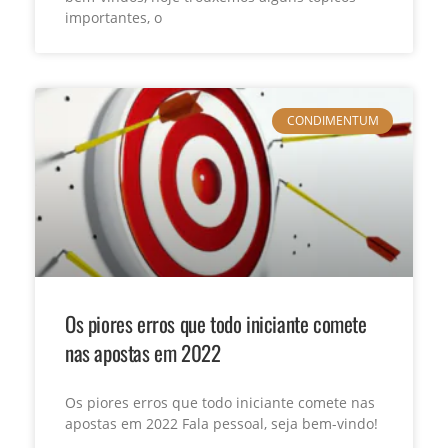
importantes, o
CONDIMENTUM
Os piores erros que todo iniciante comete
nas apostas em 2022
Os piores erros que todo iniciante comete nas
apostas em 2022 Fala pessoal, seja bem-vindo!