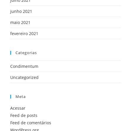
julho 2021
junho 2021
maio 2021
fevereiro 2021
Categorias
Condimentum
Uncategorized
Meta
Acessar
Feed de posts
Feed de comentários
WordPress.org