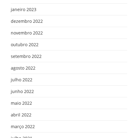
janeiro 2023
dezembro 2022
novembro 2022
outubro 2022
setembro 2022
agosto 2022
julho 2022
junho 2022
maio 2022
abril 2022
março 2022