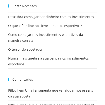
Posts Recentes
Descubra como ganhar dinheiro com os investimentos
O que é fair line nos investimentos esportivos?
Como começar nos investimentos esportivos da
maneira correta
O terror do apostador
Nunca mais quebre a sua banca nos investimentos
esportivos
Comentários
Pitbull
em
Uma ferramenta que vai ajudar nos greens
da sua aposta