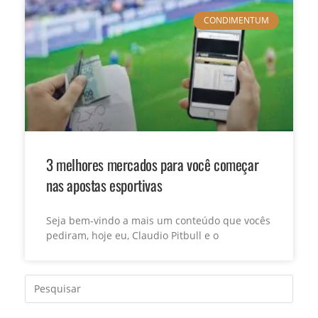
CONDIMENTUM
3 melhores mercados para você começar
nas apostas esportivas
Seja bem-vindo a mais um conteúdo que vocês
pediram, hoje eu, Claudio Pitbull e o