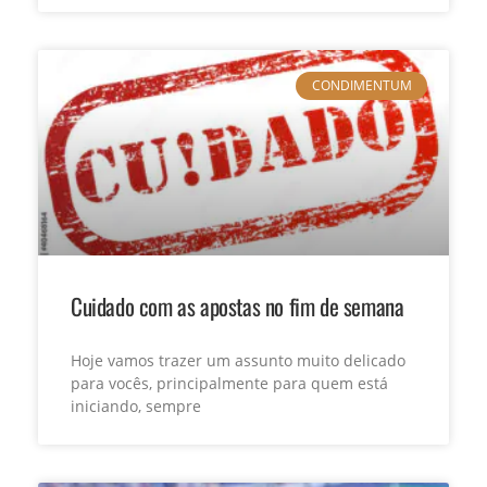
CONDIMENTUM
Cuidado com as apostas no fim de semana
Hoje vamos trazer um assunto muito delicado
para vocês, principalmente para quem está
iniciando, sempre