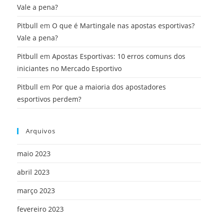
Vale a pena?
Pitbull
em
O que é Martingale nas apostas esportivas?
Vale a pena?
Pitbull
em
Apostas Esportivas: 10 erros comuns dos
iniciantes no Mercado Esportivo
Pitbull
em
Por que a maioria dos apostadores
esportivos perdem?
Arquivos
maio 2023
abril 2023
março 2023
fevereiro 2023