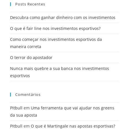
Posts Recentes
Descubra como ganhar dinheiro com os investimentos
O que é fair line nos investimentos esportivos?
Como começar nos investimentos esportivos da
maneira correta
O terror do apostador
Nunca mais quebre a sua banca nos investimentos
esportivos
Comentários
Pitbull
em
Uma ferramenta que vai ajudar nos greens
da sua aposta
Pitbull
em
O que é Martingale nas apostas esportivas?