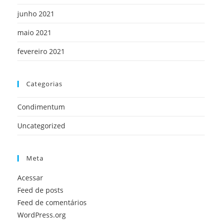
junho 2021
maio 2021
fevereiro 2021
Categorias
Condimentum
Uncategorized
Meta
Acessar
Feed de posts
Feed de comentários
WordPress.org