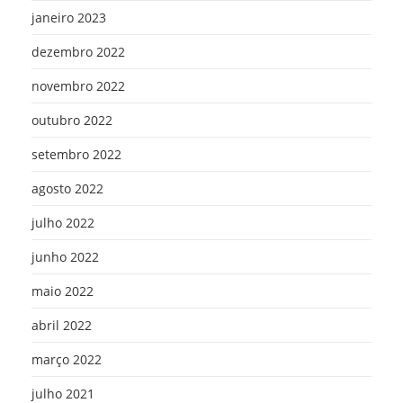
janeiro 2023
dezembro 2022
novembro 2022
outubro 2022
setembro 2022
agosto 2022
julho 2022
junho 2022
maio 2022
abril 2022
março 2022
julho 2021