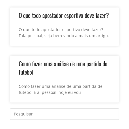
O que todo apostador esportivo deve fazer?
O que todo apostador esportivo deve fazer?
Fala pessoal, seja bem-vindo a mais um artigo,
Como fazer uma análise de uma partida de
futebol
Como fazer uma análise de uma partida de
futebol E aí pessoal, hoje eu vou