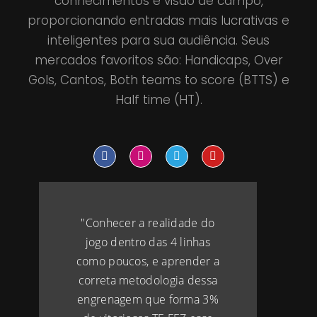
conhecimentos e visão de campo,
proporcionando entradas mais lucrativas e
inteligentes para sua audiência. Seus
mercados favoritos são: Handicaps, Over
Gols, Cantos, Both teams to score (BTTS) e
Half time (HT).
"Conhecer a realidade do
jogo dentro das 4 linhas
como poucos, e aprender a
correta metodologia dessa
engrenagem que forma 3%