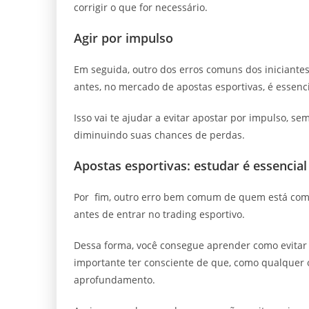
corrigir o que for necessário.
Agir por impulso
Em seguida, outro dos erros comuns dos iniciantes
antes, no mercado de apostas esportivas, é essenci
Isso vai te ajudar a evitar apostar por impulso, se
diminuindo suas chances de perdas.
Apostas esportivas: estudar é essencial
Por fim, outro erro bem comum de quem está come
antes de entrar no trading esportivo.
Dessa forma, você consegue aprender como evitar e
importante ter consciente de que, como qualquer 
aprofundamento.