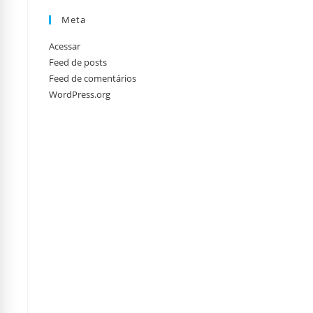
Meta
Acessar
Feed de posts
Feed de comentários
WordPress.org