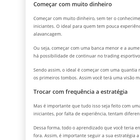
Começar com muito dinheiro
Começar com muito dinheiro, sem ter o conhecim
iniciantes. O ideal para quem tem pouca experiênc
alavancagem.
Ou seja, começar com uma banca menor e a aumen
há possibilidade de continuar no trading esportivo
Sendo assim, o ideal é começar com uma quantia
os primeiros tombos. Assim você terá uma visão m
Trocar com frequência a estratégia
Mas é importante que tudo isso seja feito com uma 
iniciantes, por falta de experiência, tentam difere
Dessa forma, todo o aprendizado que você teria en
fora. Assim, é importante seguir a sua estratégia 