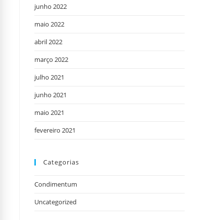
junho 2022
maio 2022
abril 2022
março 2022
julho 2021
junho 2021
maio 2021
fevereiro 2021
Categorias
Condimentum
Uncategorized