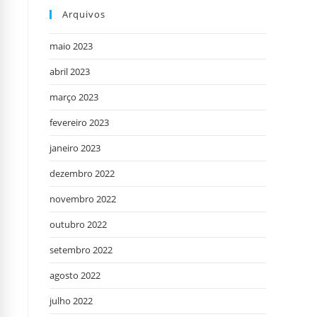
Arquivos
maio 2023
abril 2023
março 2023
fevereiro 2023
janeiro 2023
dezembro 2022
novembro 2022
outubro 2022
setembro 2022
agosto 2022
julho 2022