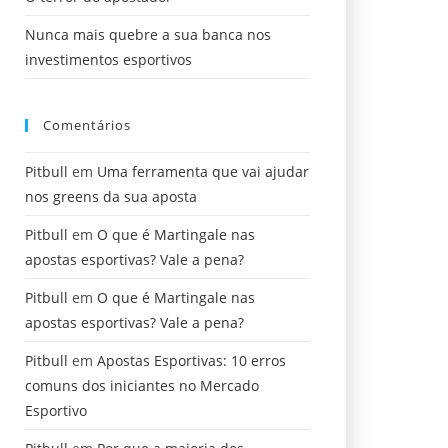
Nunca mais quebre a sua banca nos
investimentos esportivos
Comentários
Pitbull
em
Uma ferramenta que vai ajudar
nos greens da sua aposta
Pitbull
em
O que é Martingale nas
apostas esportivas? Vale a pena?
Pitbull
em
O que é Martingale nas
apostas esportivas? Vale a pena?
Pitbull
em
Apostas Esportivas: 10 erros
comuns dos iniciantes no Mercado
Esportivo