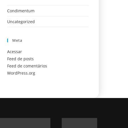
Condimentum
Uncategorized
Meta
Acessar
Feed de posts
Feed de comentários
WordPress.org