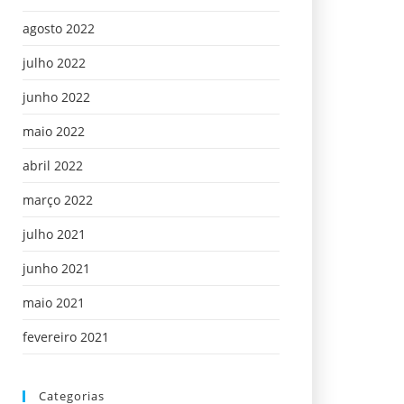
agosto 2022
julho 2022
junho 2022
maio 2022
abril 2022
março 2022
julho 2021
junho 2021
maio 2021
fevereiro 2021
Categorias