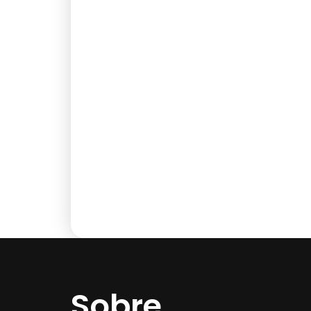
Sobre