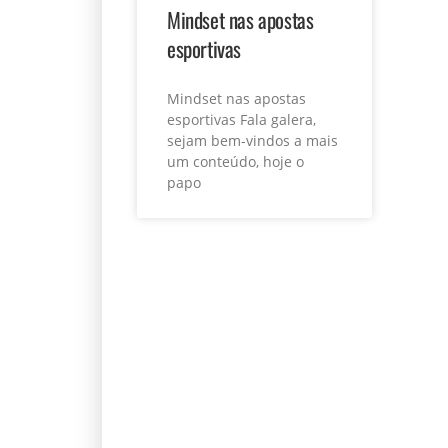
Mindset nas apostas
esportivas
Mindset nas apostas
esportivas Fala galera,
sejam bem-vindos a mais
um conteúdo, hoje o
papo