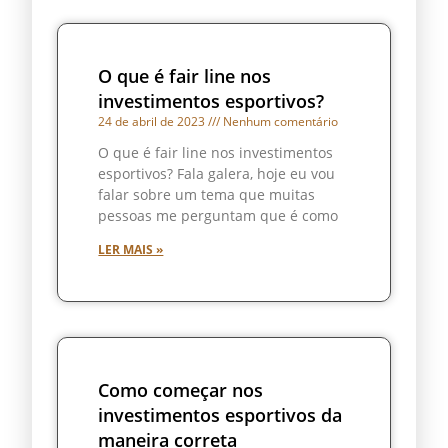
O que é fair line nos
investimentos esportivos?
24 de abril de 2023
Nenhum comentário
O que é fair line nos investimentos
esportivos? Fala galera, hoje eu vou
falar sobre um tema que muitas
pessoas me perguntam que é como
LER MAIS »
Como começar nos
investimentos esportivos da
maneira correta