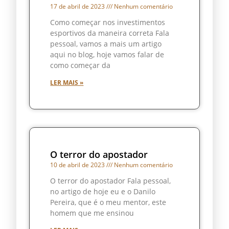
17 de abril de 2023
Nenhum comentário
Como começar nos investimentos
esportivos da maneira correta Fala
pessoal, vamos a mais um artigo
aqui no blog, hoje vamos falar de
como começar da
LER MAIS »
O terror do apostador
10 de abril de 2023
Nenhum comentário
O terror do apostador Fala pessoal,
no artigo de hoje eu e o Danilo
Pereira, que é o meu mentor, este
homem que me ensinou