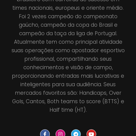
times nacionais, europeus e oriente médio.
Foi 2 vezes campeão do campeonato
gaúcho, campeão da copa do Brasil e
campeão da taça da liga de Portugal.
Atualmente tem como principal atividade
suas operações como apostador esportivo
profissional, compartilhando seus
conhecimentos e visão de campo,
proporcionando entradas mais lucrativas e
inteligentes para sua audiência. Seus
mercados favoritos são: Handicaps, Over
Gols, Cantos, Both teams to score (BTTS) e
Half time (HT).