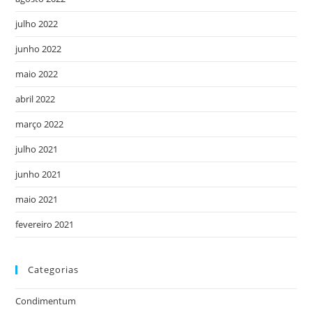
julho 2022
junho 2022
maio 2022
abril 2022
março 2022
julho 2021
junho 2021
maio 2021
fevereiro 2021
Categorias
Condimentum