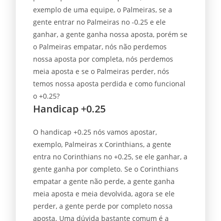
exemplo de uma equipe, o Palmeiras, se a
gente entrar no Palmeiras no -0.25 e ele
ganhar, a gente ganha nossa aposta, porém se
o Palmeiras empatar, nós não perdemos
nossa aposta por completa, nós perdemos
meia aposta e se o Palmeiras perder, nós
temos nossa aposta perdida e como funcional
o +0.25?
Handicap +0.25
O handicap +0.25 nós vamos apostar,
exemplo, Palmeiras x Corinthians, a gente
entra no Corinthians no +0.25, se ele ganhar, a
gente ganha por completo. Se o Corinthians
empatar a gente não perde, a gente ganha
meia aposta e meia devolvida, agora se ele
perder, a gente perde por completo nossa
aposta. Uma dúvida bastante comum é a