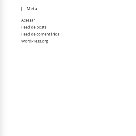
Meta
Acessar
Feed de posts
Feed de comentários
WordPress.org