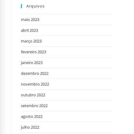
Arquivos
maio 2023
abril 2023
março 2023
fevereiro 2023
janeiro 2023
dezembro 2022
novembro 2022
outubro 2022
setembro 2022
agosto 2022
julho 2022