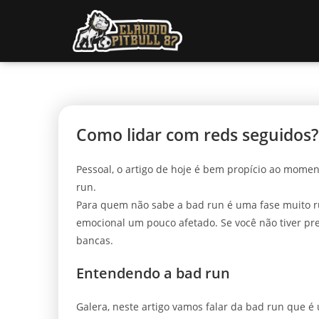
Como lidar com reds seguidos?
Pessoal, o artigo de hoje é bem propício ao mome
run.
Para quem não sabe a bad run é uma fase muito r
emocional um pouco afetado. Se você não tiver pr
bancas.
Entendendo a bad run
Galera, neste artigo vamos falar da bad run que é