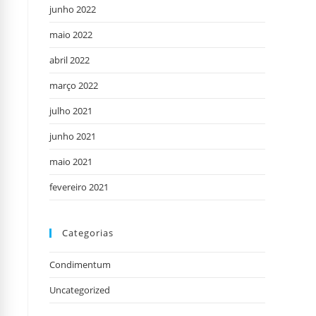
junho 2022
maio 2022
abril 2022
março 2022
julho 2021
junho 2021
maio 2021
fevereiro 2021
Categorias
Condimentum
Uncategorized