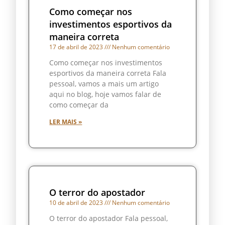
Como começar nos
investimentos esportivos da
maneira correta
17 de abril de 2023
Nenhum comentário
Como começar nos investimentos
esportivos da maneira correta Fala
pessoal, vamos a mais um artigo
aqui no blog, hoje vamos falar de
como começar da
LER MAIS »
O terror do apostador
10 de abril de 2023
Nenhum comentário
O terror do apostador Fala pessoal,