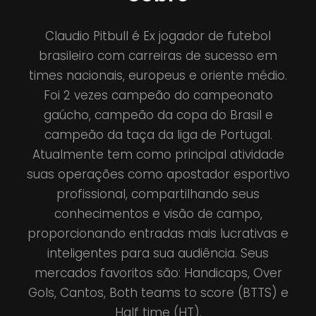
Claudio Pitbull é Ex jogador de futebol
brasileiro com carreiras de sucesso em
times nacionais, europeus e oriente médio.
Foi 2 vezes campeão do campeonato
gaúcho, campeão da copa do Brasil e
campeão da taça da liga de Portugal.
Atualmente tem como principal atividade
suas operações como apostador esportivo
profissional, compartilhando seus
conhecimentos e visão de campo,
proporcionando entradas mais lucrativas e
inteligentes para sua audiência. Seus
mercados favoritos são: Handicaps, Over
Gols, Cantos, Both teams to score (BTTS) e
Half time (HT).