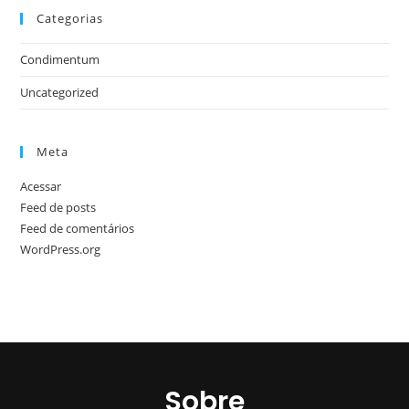
Categorias
Condimentum
Uncategorized
Meta
Acessar
Feed de posts
Feed de comentários
WordPress.org
Sobre