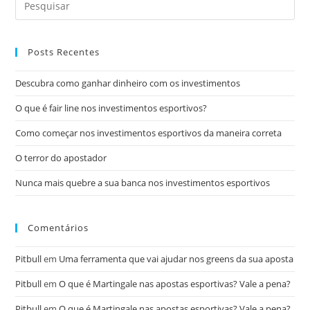
Posts Recentes
Descubra como ganhar dinheiro com os investimentos
O que é fair line nos investimentos esportivos?
Como começar nos investimentos esportivos da maneira correta
O terror do apostador
Nunca mais quebre a sua banca nos investimentos esportivos
Comentários
Pitbull
em
Uma ferramenta que vai ajudar nos greens da sua aposta
Pitbull
em
O que é Martingale nas apostas esportivas? Vale a pena?
Pitbull
em
O que é Martingale nas apostas esportivas? Vale a pena?