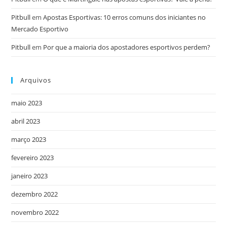
Pitbull
em
Apostas Esportivas: 10 erros comuns dos iniciantes no
Mercado Esportivo
Pitbull
em
Por que a maioria dos apostadores esportivos perdem?
Arquivos
maio 2023
abril 2023
março 2023
fevereiro 2023
janeiro 2023
dezembro 2022
novembro 2022