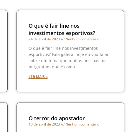
O que é fair line nos
investimentos esportivos?
24 de abril de 2023
Nenhum comentário
O que é fair line nos investimentos
esportivos? Fala galera, hoje eu vou falar
sobre um tema que muitas pessoas me
perguntam que é como
LER MAIS »
O terror do apostador
10 de abril de 2023
Nenhum comentário