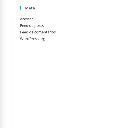
Meta
Acessar
Feed de posts
Feed de comentários
WordPress.org