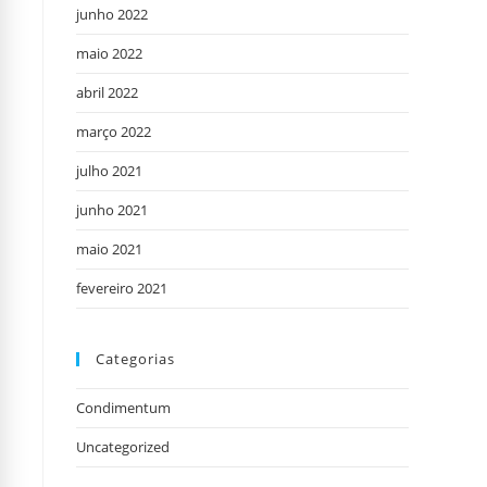
junho 2022
maio 2022
abril 2022
março 2022
julho 2021
junho 2021
maio 2021
fevereiro 2021
Categorias
Condimentum
Uncategorized