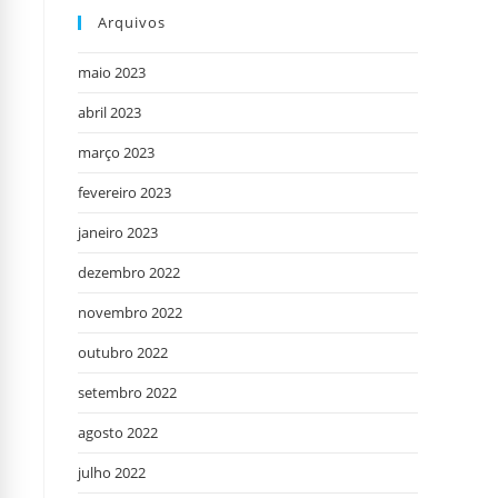
Arquivos
maio 2023
abril 2023
março 2023
fevereiro 2023
janeiro 2023
dezembro 2022
novembro 2022
outubro 2022
setembro 2022
agosto 2022
julho 2022