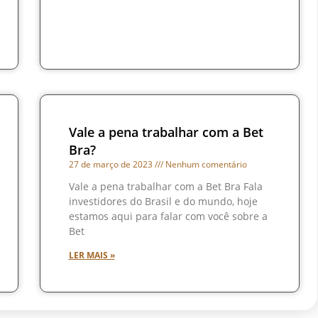
Vale a pena trabalhar com a Bet
Bra?
27 de março de 2023
Nenhum comentário
Vale a pena trabalhar com a Bet Bra Fala
investidores do Brasil e do mundo, hoje
estamos aqui para falar com você sobre a
Bet
LER MAIS »