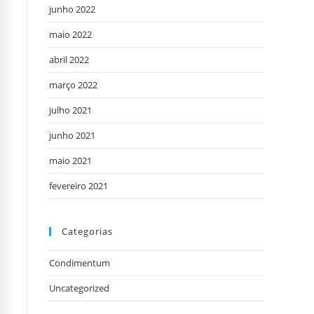
junho 2022
maio 2022
abril 2022
março 2022
julho 2021
junho 2021
maio 2021
fevereiro 2021
Categorias
Condimentum
Uncategorized