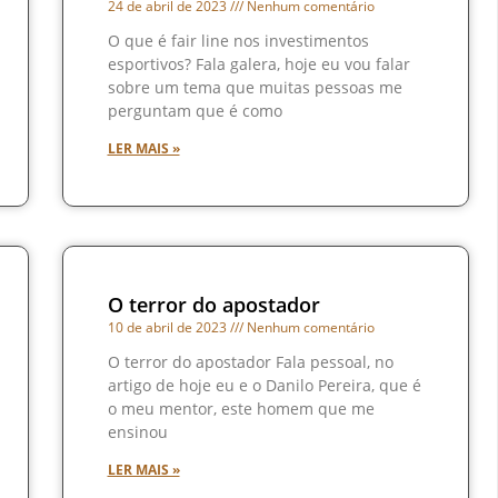
24 de abril de 2023
Nenhum comentário
O que é fair line nos investimentos
esportivos? Fala galera, hoje eu vou falar
sobre um tema que muitas pessoas me
perguntam que é como
LER MAIS »
O terror do apostador
10 de abril de 2023
Nenhum comentário
O terror do apostador Fala pessoal, no
artigo de hoje eu e o Danilo Pereira, que é
o meu mentor, este homem que me
ensinou
LER MAIS »