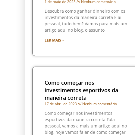
1 de maio de 2023
Nenhum comentário
Descubra como ganhar dinheiro com os
investimentos da maneira correta E aí
pessoal, tudo bem? Vamos para mais um
artigo aqui no blog, o assunto
LER MAIS »
Como começar nos
investimentos esportivos da
maneira correta
17 de abril de 2023
Nenhum comentário
Como começar nos investimentos
esportivos da maneira correta Fala
pessoal, vamos a mais um artigo aqui no
blog, hoje vamos falar de como começar