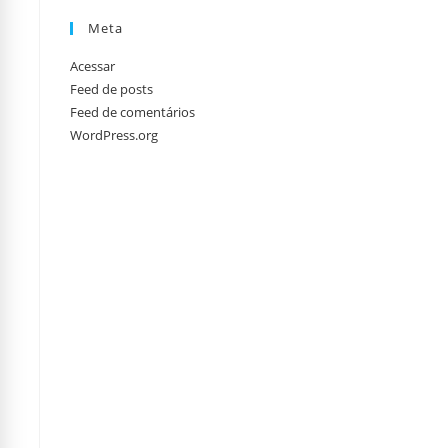
Meta
Acessar
Feed de posts
Feed de comentários
WordPress.org