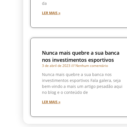
da
LER MAIS »
Nunca mais quebre a sua banca
nos investimentos esportivos
3 de abril de 2023
Nenhum comentário
Nunca mais quebre a sua banca nos
investimentos esportivos Fala galera, seja
bem-vindo a mais um artigo pesadão aqui
no blog e o conteúdo de
LER MAIS »