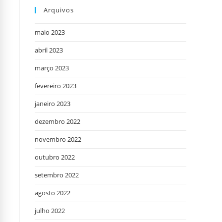
Arquivos
maio 2023
abril 2023
março 2023
fevereiro 2023
janeiro 2023
dezembro 2022
novembro 2022
outubro 2022
setembro 2022
agosto 2022
julho 2022