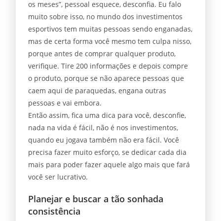
os meses”, pessoal esquece, desconfia. Eu falo
muito sobre isso, no mundo dos investimentos
esportivos tem muitas pessoas sendo enganadas,
mas de certa forma você mesmo tem culpa nisso,
porque antes de comprar qualquer produto,
verifique. Tire 200 informações e depois compre
o produto, porque se não aparece pessoas que
caem aqui de paraquedas, engana outras
pessoas e vai embora.
Então assim, fica uma dica para você, desconfie,
nada na vida é fácil, não é nos investimentos,
quando eu jogava também não era fácil. Você
precisa fazer muito esforço, se dedicar cada dia
mais para poder fazer aquele algo mais que fará
você ser lucrativo.
Planejar e buscar a tão sonhada
consistência