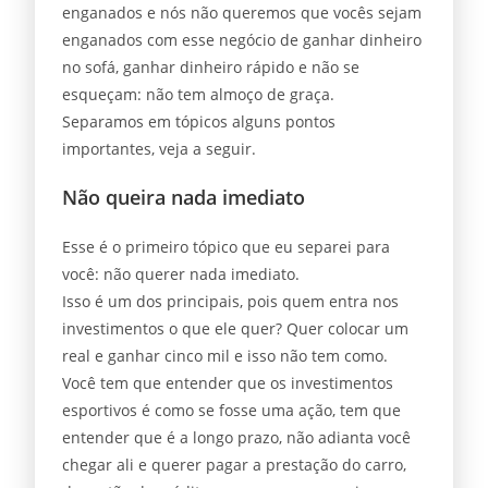
enganados e nós não queremos que vocês sejam
enganados com esse negócio de ganhar dinheiro
no sofá, ganhar dinheiro rápido e não se
esqueçam: não tem almoço de graça.
Separamos em tópicos alguns pontos
importantes, veja a seguir.
Não queira nada imediato
Esse é o primeiro tópico que eu separei para
você: não querer nada imediato.
Isso é um dos principais, pois quem entra nos
investimentos o que ele quer? Quer colocar um
real e ganhar cinco mil e isso não tem como.
Você tem que entender que os investimentos
esportivos é como se fosse uma ação, tem que
entender que é a longo prazo, não adianta você
chegar ali e querer pagar a prestação do carro,