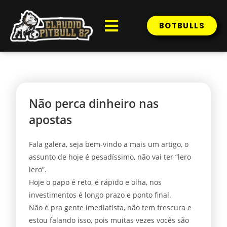
BOTBULLS
Não perca dinheiro nas
apostas
Fala galera, seja bem-vindo a mais um artigo, o
assunto de hoje é pesadíssimo, não vai ter “lero
lero”.
Hoje o papo é reto, é rápido e olha, nos
investimentos é longo prazo e ponto final.
Não é pra gente imediatista, não tem frescura e
estou falando isso, pois muitas vezes vocês são