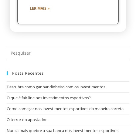
LER MAIS »
Posts Recentes
Descubra como ganhar dinheiro com os investimentos
O que é fair line nos investimentos esportivos?
Como começar nos investimentos esportivos da maneira correta
O terror do apostador
Nunca mais quebre a sua banca nos investimentos esportivos