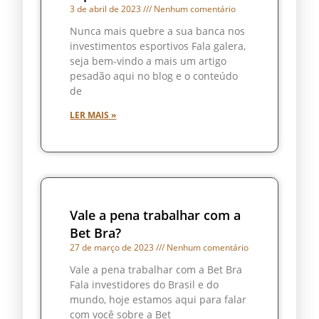
3 de abril de 2023
Nenhum comentário
Nunca mais quebre a sua banca nos
investimentos esportivos Fala galera,
seja bem-vindo a mais um artigo
pesadão aqui no blog e o conteúdo
de
LER MAIS »
Vale a pena trabalhar com a
Bet Bra?
27 de março de 2023
Nenhum comentário
Vale a pena trabalhar com a Bet Bra
Fala investidores do Brasil e do
mundo, hoje estamos aqui para falar
com você sobre a Bet