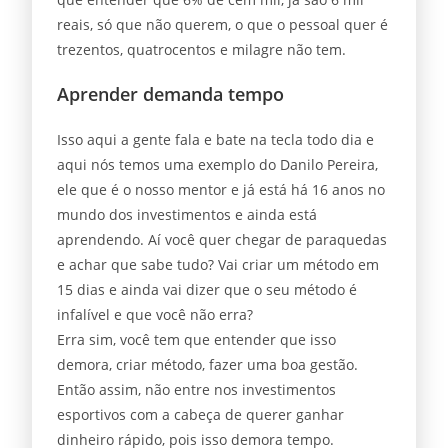
reais, só que não querem, o que o pessoal quer é
trezentos, quatrocentos e milagre não tem.
Aprender demanda tempo
Isso aqui a gente fala e bate na tecla todo dia e
aqui nós temos uma exemplo do Danilo Pereira,
ele que é o nosso mentor e já está há 16 anos no
mundo dos investimentos e ainda está
aprendendo. Aí você quer chegar de paraquedas
e achar que sabe tudo? Vai criar um método em
15 dias e ainda vai dizer que o seu método é
infalível e que você não erra?
Erra sim, você tem que entender que isso
demora, criar método, fazer uma boa gestão.
Então assim, não entre nos investimentos
esportivos com a cabeça de querer ganhar
dinheiro rápido, pois isso demora tempo.