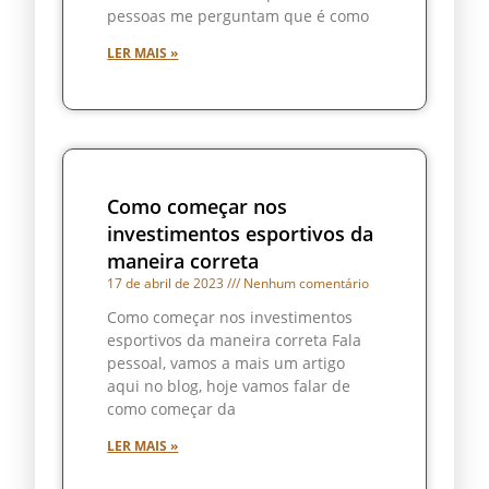
pessoas me perguntam que é como
LER MAIS »
Como começar nos
investimentos esportivos da
maneira correta
17 de abril de 2023
Nenhum comentário
Como começar nos investimentos
esportivos da maneira correta Fala
pessoal, vamos a mais um artigo
aqui no blog, hoje vamos falar de
como começar da
LER MAIS »