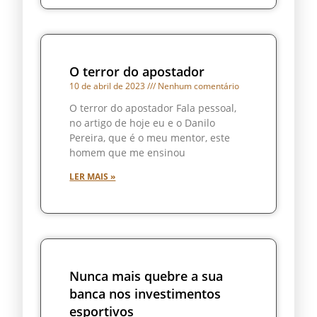
O terror do apostador
10 de abril de 2023
Nenhum comentário
O terror do apostador Fala pessoal,
no artigo de hoje eu e o Danilo
Pereira, que é o meu mentor, este
homem que me ensinou
LER MAIS »
Nunca mais quebre a sua
banca nos investimentos
esportivos