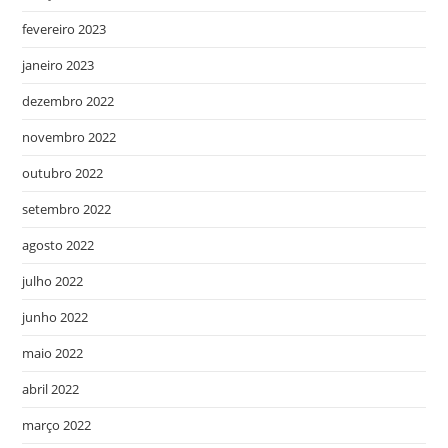
fevereiro 2023
janeiro 2023
dezembro 2022
novembro 2022
outubro 2022
setembro 2022
agosto 2022
julho 2022
junho 2022
maio 2022
abril 2022
março 2022