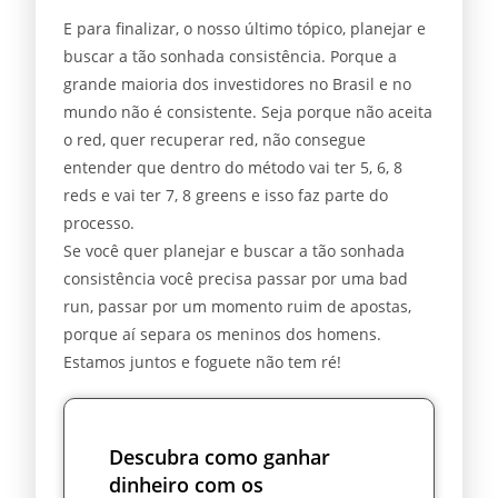
E para finalizar, o nosso último tópico, planejar e
buscar a tão sonhada consistência. Porque a
grande maioria dos investidores no Brasil e no
mundo não é consistente. Seja porque não aceita
o red, quer recuperar red, não consegue
entender que dentro do método vai ter 5, 6, 8
reds e vai ter 7, 8 greens e isso faz parte do
processo.
Se você quer planejar e buscar a tão sonhada
consistência você precisa passar por uma bad
run, passar por um momento ruim de apostas,
porque aí separa os meninos dos homens.
Estamos juntos e foguete não tem ré!
Descubra como ganhar
dinheiro com os