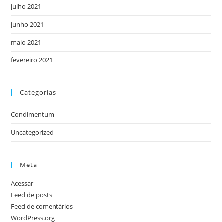
julho 2021
junho 2021
maio 2021
fevereiro 2021
Categorias
Condimentum
Uncategorized
Meta
Acessar
Feed de posts
Feed de comentários
WordPress.org