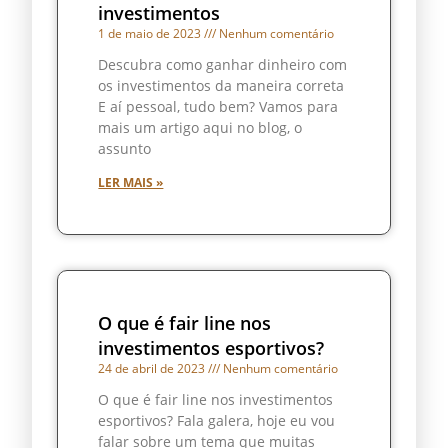
investimentos
1 de maio de 2023
Nenhum comentário
Descubra como ganhar dinheiro com
os investimentos da maneira correta
E aí pessoal, tudo bem? Vamos para
mais um artigo aqui no blog, o
assunto
LER MAIS »
O que é fair line nos
investimentos esportivos?
24 de abril de 2023
Nenhum comentário
O que é fair line nos investimentos
esportivos? Fala galera, hoje eu vou
falar sobre um tema que muitas