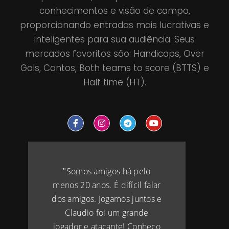
conhecimentos e visão de campo,
proporcionando entradas mais lucrativas e
inteligentes para sua audiência. Seus
mercados favoritos são: Handicaps, Over
Gols, Cantos, Both teams to score (BTTS) e
Half time (HT).
"Somos amigos há pelo
menos 20 anos. É difícil falar
dos amigos. Jogamos juntos e
Claudio foi um grande
jogador e atacante! Conheço