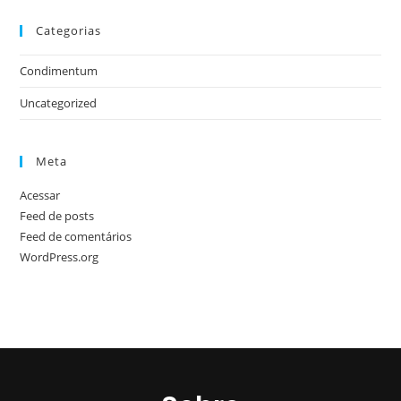
Categorias
Condimentum
Uncategorized
Meta
Acessar
Feed de posts
Feed de comentários
WordPress.org