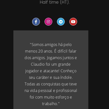
Half time (HT).
"Somos amigos há pelo
menos 20 anos. É difícil falar
dos amigos. Jogamos juntos e
Claudio foi um grande
jogador e atacante! Conheço
seu caráter e sua índole.
Todas as conquistas que teve
na vida pessoal e profissional
foi com muito esforço e
trabalho."