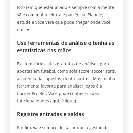
Isso tem que estar afiado e sempre com a mente
sã e com muita leitura e paciência. Planeje,
estude e você verá que pode chegar onde você
quiser.
Use ferramentas de análise e tenha as
estatísticas nas mãos
Existem vários sites gratuitos de análises para
apostas em futebol, como sofa score, soccer stats,
academia das apostas, dentre outros. Mas minha
ferramenta favorita para analisar jogos é a
Corner Pro Bet. Você pode conhecer suas
funcionalidades
aqui. (clique)
Registre entradas e saídas
Por fim, vale sempre destacar que a gestão de