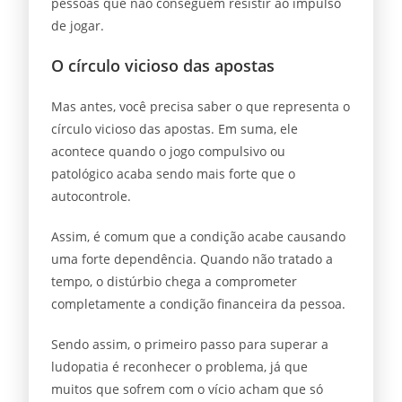
pessoas que não conseguem resistir ao impulso
de jogar.
O círculo vicioso das apostas
Mas antes, você precisa saber o que representa o
círculo vicioso das apostas. Em suma, ele
acontece quando o jogo compulsivo ou
patológico acaba sendo mais forte que o
autocontrole.
Assim, é comum que a condição acabe causando
uma forte dependência. Quando não tratado a
tempo, o distúrbio chega a comprometer
completamente a condição financeira da pessoa.
Sendo assim, o primeiro passo para superar a
ludopatia é reconhecer o problema, já que
muitos que sofrem com o vício acham que só