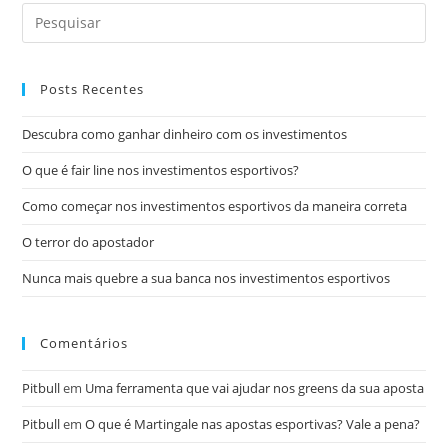
Posts Recentes
Descubra como ganhar dinheiro com os investimentos
O que é fair line nos investimentos esportivos?
Como começar nos investimentos esportivos da maneira correta
O terror do apostador
Nunca mais quebre a sua banca nos investimentos esportivos
Comentários
Pitbull
em
Uma ferramenta que vai ajudar nos greens da sua aposta
Pitbull
em
O que é Martingale nas apostas esportivas? Vale a pena?