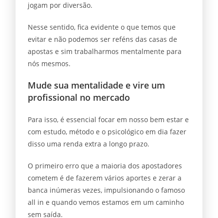
jogam por diversão.
Nesse sentido, fica evidente o que temos que
evitar e não podemos ser reféns das casas de
apostas e sim trabalharmos mentalmente para
nós mesmos.
Mude sua mentalidade e vire um
profissional no mercado
Para isso, é essencial focar em nosso bem estar e
com estudo, método e o psicológico em dia fazer
disso uma renda extra a longo prazo.
O primeiro erro que a maioria dos apostadores
cometem é de fazerem vários aportes e zerar a
banca inúmeras vezes, impulsionando o famoso
all in e quando vemos estamos em um caminho
sem saída.