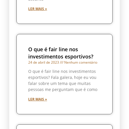
LER MAIS »
O que é fair line nos
investimentos esportivos?
24 de abril de 2023
Nenhum comentário
O que é fair line nos investimentos
esportivos? Fala galera, hoje eu vou
falar sobre um tema que muitas
pessoas me perguntam que é como
LER MAIS »