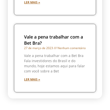
LER MAIS »
Vale a pena trabalhar com a
Bet Bra?
27 de março de 2023
Nenhum comentário
Vale a pena trabalhar com a Bet Bra
Fala investidores do Brasil e do
mundo, hoje estamos aqui para falar
com você sobre a Bet
LER MAIS »