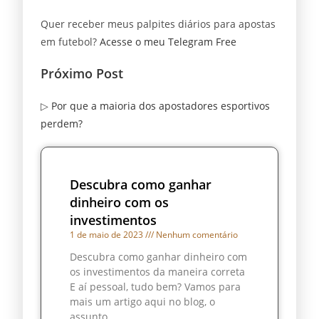
Quer receber meus palpites diários para apostas
em futebol?
Acesse o meu Telegram Free
Próximo Post
▷
Por que a maioria dos apostadores esportivos
perdem?
Descubra como ganhar
dinheiro com os
investimentos
1 de maio de 2023
Nenhum comentário
Descubra como ganhar dinheiro com
os investimentos da maneira correta
E aí pessoal, tudo bem? Vamos para
mais um artigo aqui no blog, o
assunto