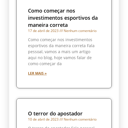
Como começar nos
investimentos esportivos da
maneira correta
17 de abril de 2023
Nenhum comentário
Como começar nos investimentos
esportivos da maneira correta Fala
pessoal, vamos a mais um artigo
aqui no blog, hoje vamos falar de
como começar da
LER MAIS »
O terror do apostador
10 de abril de 2023
Nenhum comentário