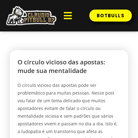
BOTBULLS
O círculo vicioso das apostas:
mude sua mentalidade
O círculo vicioso das apostas pode ser
problemático para muitas pessoas. Nesse post
vou falar de um tema delicado que muitos
apostadores evitam de falar o círculo ou
mentalidade viciosa e sem padrões que vários
apostadores vivem e passam no dia a dia. Isto é,
a ludopatia é um transtorno que afeta as