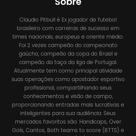
Sobre
Claudio Pitbull é Ex jogador de futebol
brasileiro com carreiras de sucesso em
times nacionais, europeus e oriente médio.
Foi 2 vezes campeão do campeonato
gaúcho, campeão da copa do Brasil e
campeão da taça da liga de Portugal.
Atualmente tem como principal atividade
suas operações como apostador esportivo
profissional, compartilhando seus
conhecimentos e visão de campo,
proporcionando entradas mais lucrativas e
inteligentes para sua audiência. Seus
mercados favoritos são: Handicaps, Over
Gols, Cantos, Both teams to score (BTTS) e