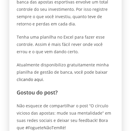
banca das apostas esportivas envolve um total
controle do seu investimento. Por isso registre
sempre o que você investiu, quanto teve de
retorno e perdas em cada dia.
Tenha uma planilha no Excel para fazer esse
controle. Assim é mais fácil rever onde você
errou e o que vem dando certo.
Atualmente disponibilizo gratuitamente minha
planilha de gestão de banca, você pode baixar
clicando aqui
.
Gostou do post?
Não esquece de compartilhar o post “O círculo
vicioso das apostas: mude sua mentalidade” em
suas redes sociais e deixar seu feedback! Bora
que #FogueteNãoTemRé!