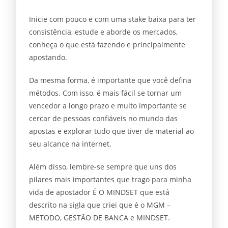
Inicie com pouco e com uma stake baixa para ter
consistência, estude e aborde os mercados,
conheça o que está fazendo e principalmente
apostando.
Da mesma forma, é importante que você defina
métodos. Com isso, é mais fácil se tornar um
vencedor a longo prazo e muito importante se
cercar de pessoas confiáveis no mundo das
apostas e explorar tudo que tiver de material ao
seu alcance na internet.
Além disso, lembre-se sempre que uns dos
pilares mais importantes que trago para minha
vida de apostador É O MINDSET que está
descrito na sigla que criei que é o MGM –
METODO, GESTÃO DE BANCA e MINDSET.