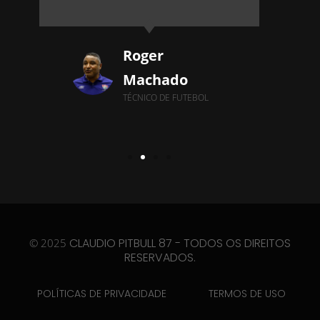
Roger
Machado
TÉCNICO DE FUTEBOL
CLAUDIO PITBULL 87 - TODOS OS DIREITOS
© 2025
RESERVADOS.
POLÍTICAS DE PRIVACIDADE
TERMOS DE USO