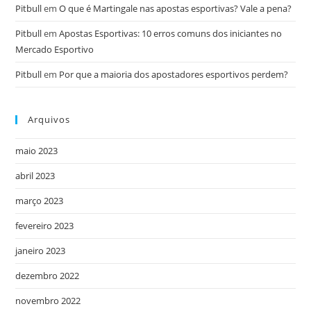
Pitbull
em
O que é Martingale nas apostas esportivas? Vale a pena?
Pitbull
em
Apostas Esportivas: 10 erros comuns dos iniciantes no
Mercado Esportivo
Pitbull
em
Por que a maioria dos apostadores esportivos perdem?
Arquivos
maio 2023
abril 2023
março 2023
fevereiro 2023
janeiro 2023
dezembro 2022
novembro 2022