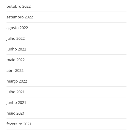
outubro 2022
setembro 2022
agosto 2022
julho 2022
junho 2022
maio 2022
abril 2022
março 2022
julho 2021
junho 2021
maio 2021
fevereiro 2021