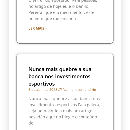
O terror do apostador Fala pessoal,
no artigo de hoje eu e o Danilo
Pereira, que é o meu mentor, este
homem que me ensinou
LER MAIS »
Nunca mais quebre a sua
banca nos investimentos
esportivos
3 de abril de 2023
Nenhum comentário
Nunca mais quebre a sua banca nos
investimentos esportivos Fala galera,
seja bem-vindo a mais um artigo
pesadão aqui no blog e o conteúdo
de