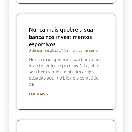
Nunca mais quebre a sua
banca nos investimentos
esportivos
3 de abril de 2023
Nenhum comentário
Nunca mais quebre a sua banca nos
investimentos esportivos Fala galera,
seja bem-vindo a mais um artigo
pesadão aqui no blog e o conteúdo
de
LER MAIS »