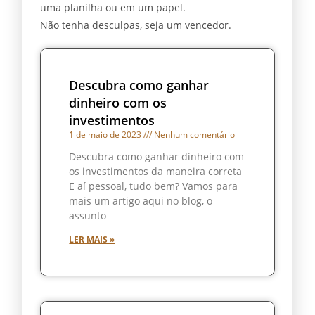
uma planilha ou em um papel.
Não tenha desculpas, seja um vencedor.
Descubra como ganhar
dinheiro com os
investimentos
1 de maio de 2023
Nenhum comentário
Descubra como ganhar dinheiro com
os investimentos da maneira correta
E aí pessoal, tudo bem? Vamos para
mais um artigo aqui no blog, o
assunto
LER MAIS »