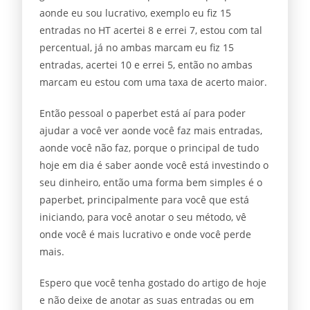
aonde eu sou lucrativo, exemplo eu fiz 15
entradas no HT acertei 8 e errei 7, estou com tal
percentual, já no ambas marcam eu fiz 15
entradas, acertei 10 e errei 5, então no ambas
marcam eu estou com uma taxa de acerto maior.
Então pessoal o paperbet está aí para poder
ajudar a você ver aonde você faz mais entradas,
aonde você não faz, porque o principal de tudo
hoje em dia é saber aonde você está investindo o
seu dinheiro, então uma forma bem simples é o
paperbet, principalmente para você que está
iniciando, para você anotar o seu método, vê
onde você é mais lucrativo e onde você perde
mais.
Espero que você tenha gostado do artigo de hoje
e não deixe de anotar as suas entradas ou em