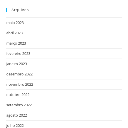
Arquivos
maio 2023
abril 2023
março 2023
fevereiro 2023
janeiro 2023
dezembro 2022
novembro 2022
outubro 2022
setembro 2022
agosto 2022
julho 2022