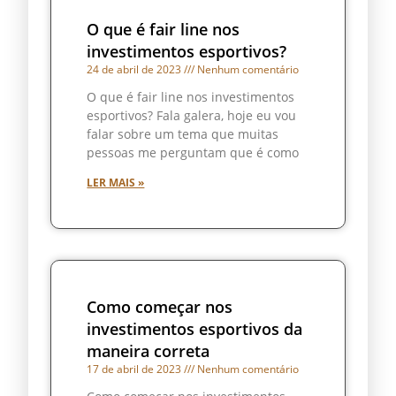
O que é fair line nos
investimentos esportivos?
24 de abril de 2023
Nenhum comentário
O que é fair line nos investimentos
esportivos? Fala galera, hoje eu vou
falar sobre um tema que muitas
pessoas me perguntam que é como
LER MAIS »
Como começar nos
investimentos esportivos da
maneira correta
17 de abril de 2023
Nenhum comentário