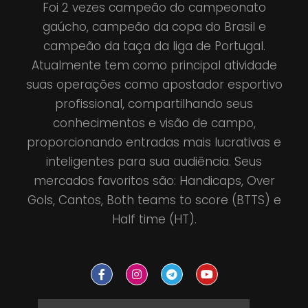
Foi 2 vezes campeão do campeonato
gaúcho, campeão da copa do Brasil e
campeão da taça da liga de Portugal.
Atualmente tem como principal atividade
suas operações como apostador esportivo
profissional, compartilhando seus
conhecimentos e visão de campo,
proporcionando entradas mais lucrativas e
inteligentes para sua audiência. Seus
mercados favoritos são: Handicaps, Over
Gols, Cantos, Both teams to score (BTTS) e
Half time (HT).