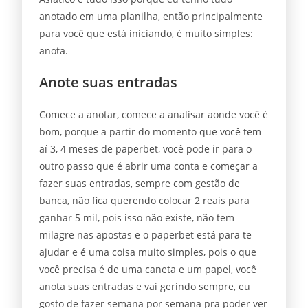
anotado em uma planilha, então principalmente
para você que está iniciando, é muito simples:
anota.
Anote suas entradas
Comece a anotar, comece a analisar aonde você é
bom, porque a partir do momento que você tem
aí 3, 4 meses de paperbet, você pode ir para o
outro passo que é abrir uma conta e começar a
fazer suas entradas, sempre com gestão de
banca, não fica querendo colocar 2 reais para
ganhar 5 mil, pois isso não existe, não tem
milagre nas apostas e o paperbet está para te
ajudar e é uma coisa muito simples, pois o que
você precisa é de uma caneta e um papel, você
anota suas entradas e vai gerindo sempre, eu
gosto de fazer semana por semana pra poder ver