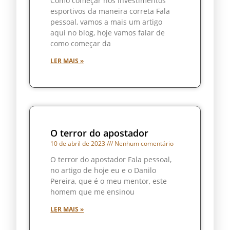
Como começar nos investimentos
esportivos da maneira correta Fala
pessoal, vamos a mais um artigo
aqui no blog, hoje vamos falar de
como começar da
LER MAIS »
O terror do apostador
10 de abril de 2023
Nenhum comentário
O terror do apostador Fala pessoal,
no artigo de hoje eu e o Danilo
Pereira, que é o meu mentor, este
homem que me ensinou
LER MAIS »