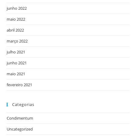
junho 2022
maio 2022
abril 2022
março 2022
julho 2021
junho 2021
maio 2021
fevereiro 2021
Categorias
Condimentum
Uncategorized