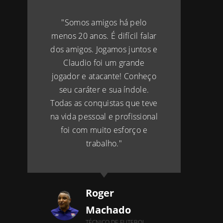
"Somos amigos há pelo
menos 20 anos. É difícil falar
dos amigos. Jogamos juntos e
Claudio foi um grande
jogador e atacante! Conheço
seu caráter e sua índole.
Todas as conquistas que teve
na vida pessoal e profissional
foi com muito esforço e
trabalho."
Roger
Machado
TÉCNICO DE FUTEBOL