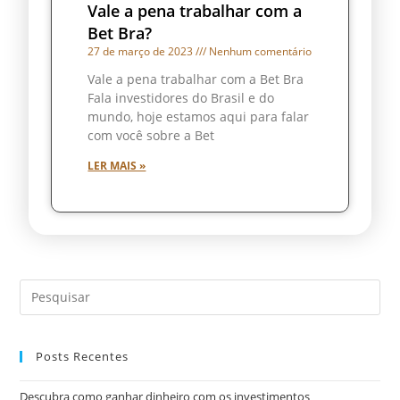
Vale a pena trabalhar com a
Bet Bra?
27 de março de 2023
Nenhum comentário
Vale a pena trabalhar com a Bet Bra
Fala investidores do Brasil e do
mundo, hoje estamos aqui para falar
com você sobre a Bet
LER MAIS »
Posts Recentes
Descubra como ganhar dinheiro com os investimentos