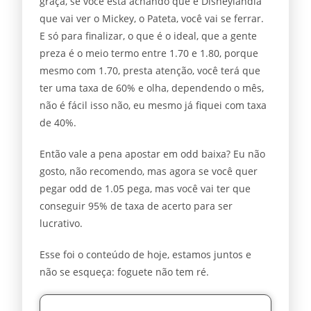
graça, se você está achando que é Disneylândia
que vai ver o Mickey, o Pateta, você vai se ferrar.
E só para finalizar, o que é o ideal, que a gente
preza é o meio termo entre 1.70 e 1.80, porque
mesmo com 1.70, presta atenção, você terá que
ter uma taxa de 60% e olha, dependendo o mês,
não é fácil isso não, eu mesmo já fiquei com taxa
de 40%.
Então vale a pena apostar em odd baixa? Eu não
gosto, não recomendo, mas agora se você quer
pegar odd de 1.05 pega, mas você vai ter que
conseguir 95% de taxa de acerto para ser
lucrativo.
Esse foi o conteúdo de hoje, estamos juntos e
não se esqueça: foguete não tem ré.