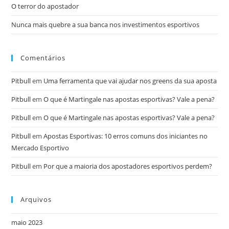
O terror do apostador
Nunca mais quebre a sua banca nos investimentos esportivos
Comentários
Pitbull
em
Uma ferramenta que vai ajudar nos greens da sua aposta
Pitbull
em
O que é Martingale nas apostas esportivas? Vale a pena?
Pitbull
em
O que é Martingale nas apostas esportivas? Vale a pena?
Pitbull
em
Apostas Esportivas: 10 erros comuns dos iniciantes no
Mercado Esportivo
Pitbull
em
Por que a maioria dos apostadores esportivos perdem?
Arquivos
maio 2023