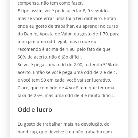
compensa, não tem como fazer.
E tipo assim, você pode acertar 8, 9 seguidos,
mas se você errar uma foi o teu dinheiro. Então
onde eu gosto de trabalhar, eu aprendi no curso
do Danilo, Aposta de Valor, eu gosto de 1.70, para
mim já é uma odd legal, mas o que eu
recomendo é acima de 1.80, pelo fato de que
56% de acerto, não é tão difícil.
Se você pegar uma odd de 2.00, tu tendo 51% de
acerto. Então se você pega uma odd de 2 e de 1,
e você tem 50 em cada, você vai ser lucrativo.
Claro, que com odd de 4 você tem que ter uma
taxa de 25%, mas uma odd de 4 é muito difícil.
Odd e lucro
Eu gosto de trabalhar mais na devolução, do
handicap, que devolve e eu não trabalho com