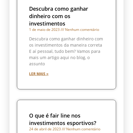
Descubra como ganhar
dinheiro com os
investimentos
1 de maio de 2023
Nenhum comentário
Descubra como ganhar dinheiro com
os investimentos da maneira correta
E aí pessoal, tudo bem? Vamos para
mais um artigo aqui no blog, o
assunto
LER MAIS »
O que é fair line nos
investimentos esportivos?
24 de abril de 2023
Nenhum comentário