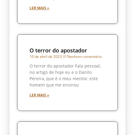
LER MAIS »
O terror do apostador
10 de abril de 2023
Nenhum comentário
O terror do apostador Fala pessoal,
no artigo de hoje eu e o Danilo
Pereira, que é o meu mentor, este
homem que me ensinou
LER MAIS »