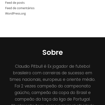
Feed de posts
Feed de comentários
WordPress.org
Sobre
Claudio Pitbull é Ex jogador de futebol
brasileiro com carreiras de sucesso em
times nacionais, europeus e oriente médio.
Foi 2 vezes campeão do campeonato
gaúcho, campeão da copa do Brasil e
campeão da taça da liga de Portugal.