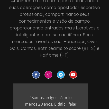
Atualmente tem como principal atividade
suas operações como apostador esportivo
profissional, compartilhando seus
conhecimentos e visão de campo,
proporcionando entradas mais lucrativas e
inteligentes para sua audiência. Seus
mercados favoritos são: Handicaps, Over
Gols, Cantos, Both teams to score (BTTS) e
Half time (HT).
"Somos amigos há pelo
menos 20 anos. É difícil falar