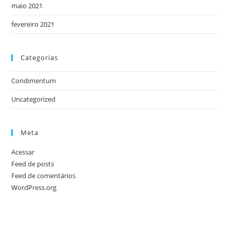
maio 2021
fevereiro 2021
Categorias
Condimentum
Uncategorized
Meta
Acessar
Feed de posts
Feed de comentários
WordPress.org