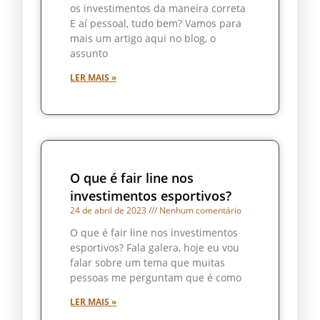
os investimentos da maneira correta
E aí pessoal, tudo bem? Vamos para
mais um artigo aqui no blog, o
assunto
LER MAIS »
O que é fair line nos
investimentos esportivos?
24 de abril de 2023
Nenhum comentário
O que é fair line nos investimentos
esportivos? Fala galera, hoje eu vou
falar sobre um tema que muitas
pessoas me perguntam que é como
LER MAIS »