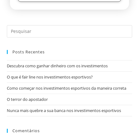
Posts Recentes
Descubra como ganhar dinheiro com os investimentos
O que é fair line nos investimentos esportivos?
Como começar nos investimentos esportivos da maneira correta
O terror do apostador
Nunca mais quebre a sua banca nos investimentos esportivos
Comentários