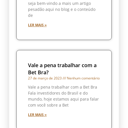
seja bem-vindo a mais um artigo
pesadão aqui no blog e o conteúdo
de
LER MAIS »
Vale a pena trabalhar com a
Bet Bra?
27 de março de 2023
Nenhum comentário
Vale a pena trabalhar com a Bet Bra
Fala investidores do Brasil e do
mundo, hoje estamos aqui para falar
com você sobre a Bet
LER MAIS »