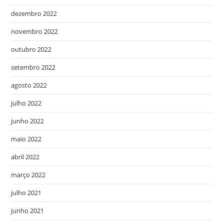
dezembro 2022
novembro 2022
outubro 2022
setembro 2022
agosto 2022
julho 2022
junho 2022
maio 2022
abril 2022
março 2022
julho 2021
junho 2021