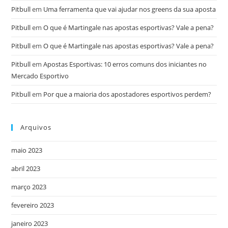
Pitbull
em
Uma ferramenta que vai ajudar nos greens da sua aposta
Pitbull
em
O que é Martingale nas apostas esportivas? Vale a pena?
Pitbull
em
O que é Martingale nas apostas esportivas? Vale a pena?
Pitbull
em
Apostas Esportivas: 10 erros comuns dos iniciantes no
Mercado Esportivo
Pitbull
em
Por que a maioria dos apostadores esportivos perdem?
Arquivos
maio 2023
abril 2023
março 2023
fevereiro 2023
janeiro 2023