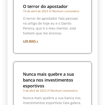
O terror do apostador
10 de abril de 2023
Nenhum comentário
O terror do apostador Fala pessoal,
no artigo de hoje eu e o Danilo
Pereira, que é o meu mentor, este
homem que me ensinou
LER MAIS »
Nunca mais quebre a sua
banca nos investimentos
esportivos
3 de abril de 2023
Nenhum comentário
Nunca mais quebre a sua banca nos
investimentos esportivos Fala galera,