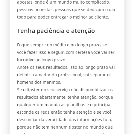
apostas, onde é um mundo muito complicado,
pessoas honestas, pessoas que se dedicam o dia
todo para poder entregar o melhor ao cliente.
Tenha paciência e atenção
Foque sempre no médio e no longo prazo, se
você fazer isso e seguir, com certeza você vai ser
lucrativo ao longo prazo.
Anote os seus resultados, isso ao longo prazo vai
definir o amador do profissional, vai separar os
homens dos meninos.
Se o tipster do seu serviço não disponibilizar os
resultados abertamente, tenha atenção, porque
qualquer um maquia as planilhas e o principal,
esconde os reds então tenha atenção e se você
desconfiar da veracidade das informações fuja,
porque não tem nenhum tipster no mundo que