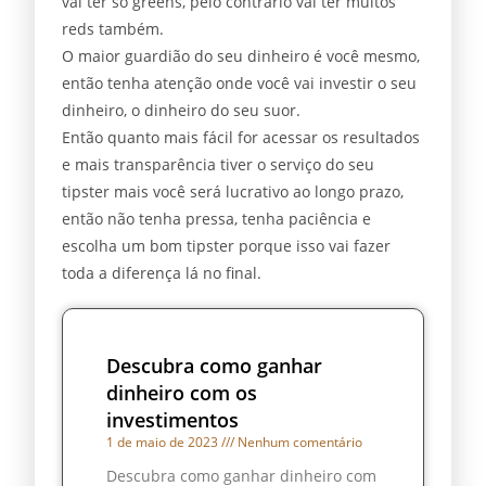
vai ter só greens, pelo contrário vai ter muitos
reds também.
O maior guardião do seu dinheiro é você mesmo,
então tenha atenção onde você vai investir o seu
dinheiro, o dinheiro do seu suor.
Então quanto mais fácil for acessar os resultados
e mais transparência tiver o serviço do seu
tipster mais você será lucrativo ao longo prazo,
então não tenha pressa, tenha paciência e
escolha um bom tipster porque isso vai fazer
toda a diferença lá no final.
Descubra como ganhar
dinheiro com os
investimentos
1 de maio de 2023
Nenhum comentário
Descubra como ganhar dinheiro com