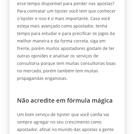
esse tempo disponível para perder nas apostas?
Para contratar um tipster você tem que conhecer
o tipster e isso é o mais importante. Caso você
esteja mais avançado como apostador, tenha
tempo para estudar e para precificar os jogos da
melhor maneira e da forma correta, siga em
frente, porém muitos apostadores gostam de ter
outras opiniões e analisar os serviços de
consultoria porque tem muitas consultorias boas
no mercado, porém também tem muitas
propagandas enganosas.
Não acredite em fórmula mágica
Um bom serviço de tipster que você confia vai
sempre agregar no seu crescimento como
apostador, afinal no mundo das apostas a gente