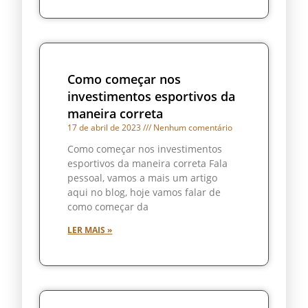
Como começar nos
investimentos esportivos da
maneira correta
17 de abril de 2023
Nenhum comentário
Como começar nos investimentos
esportivos da maneira correta Fala
pessoal, vamos a mais um artigo
aqui no blog, hoje vamos falar de
como começar da
LER MAIS »