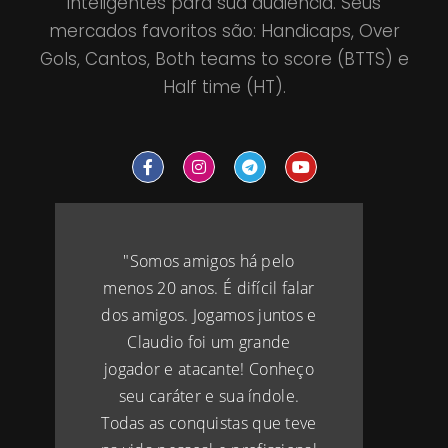
inteligentes para sua audiência. Seus
mercados favoritos são: Handicaps, Over
Gols, Cantos, Both teams to score (BTTS) e
Half time (HT).
"Somos amigos há pelo
menos 20 anos. É difícil falar
dos amigos. Jogamos juntos e
Claudio foi um grande
jogador e atacante! Conheço
seu caráter e sua índole.
Todas as conquistas que teve