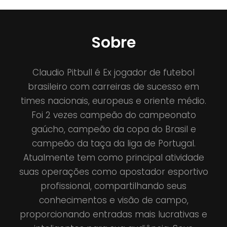
Sobre
Claudio Pitbull é Ex jogador de futebol
brasileiro com carreiras de sucesso em
times nacionais, europeus e oriente médio.
Foi 2 vezes campeão do campeonato
gaúcho, campeão da copa do Brasil e
campeão da taça da liga de Portugal.
Atualmente tem como principal atividade
suas operações como apostador esportivo
profissional, compartilhando seus
conhecimentos e visão de campo,
proporcionando entradas mais lucrativas e