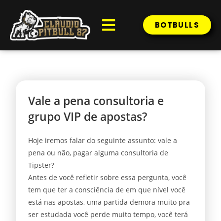
BOTBULLS
Vale a pena consultoria e
grupo VIP de apostas?
Hoje iremos falar do seguinte assunto: vale a
pena ou não, pagar alguma consultoria de
Tipster?
Antes de você refletir sobre essa pergunta, você
tem que ter a consciência de em que nível você
está nas apostas, uma partida demora muito pra
ser estudada você perde muito tempo, você terá