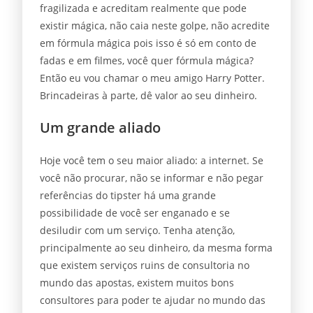
fragilizada e acreditam realmente que pode
existir mágica, não caia neste golpe, não acredite
em fórmula mágica pois isso é só em conto de
fadas e em filmes, você quer fórmula mágica?
Então eu vou chamar o meu amigo Harry Potter.
Brincadeiras à parte, dê valor ao seu dinheiro.
Um grande aliado
Hoje você tem o seu maior aliado: a internet. Se
você não procurar, não se informar e não pegar
referências do tipster há uma grande
possibilidade de você ser enganado e se
desiludir com um serviço. Tenha atenção,
principalmente ao seu dinheiro, da mesma forma
que existem serviços ruins de consultoria no
mundo das apostas, existem muitos bons
consultores para poder te ajudar no mundo das