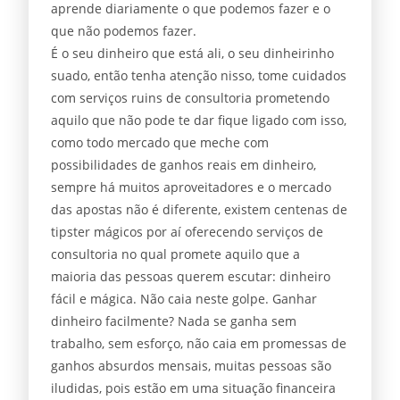
aprende diariamente o que podemos fazer e o
que não podemos fazer.
É o seu dinheiro que está ali, o seu dinheirinho
suado, então tenha atenção nisso, tome cuidados
com serviços ruins de consultoria prometendo
aquilo que não pode te dar fique ligado com isso,
como todo mercado que meche com
possibilidades de ganhos reais em dinheiro,
sempre há muitos aproveitadores e o mercado
das apostas não é diferente, existem centenas de
tipster mágicos por aí oferecendo serviços de
consultoria no qual promete aquilo que a
maioria das pessoas querem escutar: dinheiro
fácil e mágica. Não caia neste golpe. Ganhar
dinheiro facilmente? Nada se ganha sem
trabalho, sem esforço, não caia em promessas de
ganhos absurdos mensais, muitas pessoas são
iludidas, pois estão em uma situação financeira