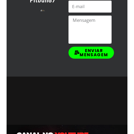
ENVIAR
MENSAGEM