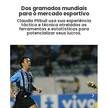
Dos gramados mundiais
para o mercado esportivo
Claudio Pitbull usa sua experiência
táctica e técnica atreladas as
ferramentas e estatísticas para
potencializar seus lucros.