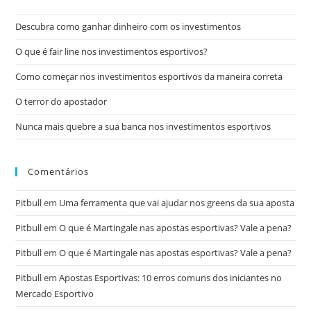
Descubra como ganhar dinheiro com os investimentos
O que é fair line nos investimentos esportivos?
Como começar nos investimentos esportivos da maneira correta
O terror do apostador
Nunca mais quebre a sua banca nos investimentos esportivos
Comentários
Pitbull
em
Uma ferramenta que vai ajudar nos greens da sua aposta
Pitbull
em
O que é Martingale nas apostas esportivas? Vale a pena?
Pitbull
em
O que é Martingale nas apostas esportivas? Vale a pena?
Pitbull
em
Apostas Esportivas: 10 erros comuns dos iniciantes no
Mercado Esportivo