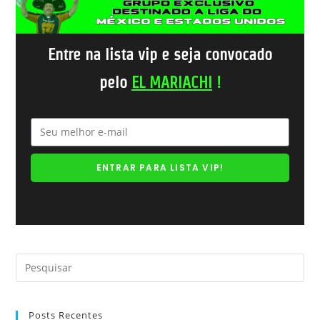
Entre na lista vip e seja convocado
pelo
EL MARIACHI
!
ENTRAR PARA LISTA VIP!
Posts Recentes