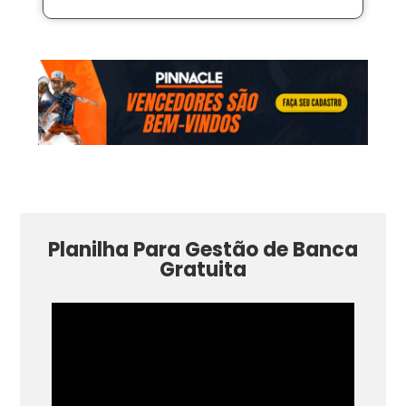
Planilha Para Gestão de Banca
Gratuita