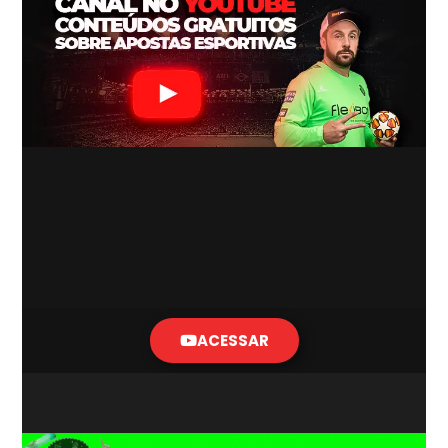
ACESSAR