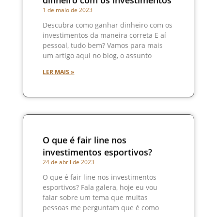
dinheiro com os investimentos
1 de maio de 2023
Descubra como ganhar dinheiro com os
investimentos da maneira correta E aí
pessoal, tudo bem? Vamos para mais
um artigo aqui no blog, o assunto
LER MAIS »
O que é fair line nos
investimentos esportivos?
24 de abril de 2023
O que é fair line nos investimentos
esportivos? Fala galera, hoje eu vou
falar sobre um tema que muitas
pessoas me perguntam que é como