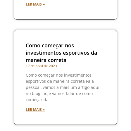
LER MAIS »
Como começar nos
investimentos esportivos da
maneira correta
17 de abril de 2023
Como começar nos investimentos
esportivos da maneira correta Fala
pessoal, vamos a mais um artigo aqui
no blog, hoje vamos falar de como
começar da
LER MAIS »