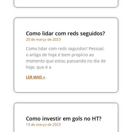
Como lidar com reds seguidos?
20 de março de 2023
Como lidar com reds seguidos? Pessoal,
o artigo de hoje é bem propício ao
momento que estou passando no dia de
hoje, que é a
LER MAIS »
Como investir em gols no HT?
13 de março de 2023